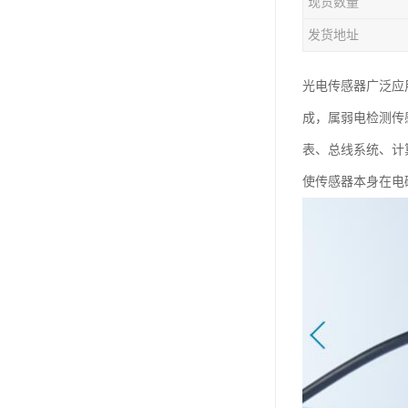
现货数量
发货地址
光电传感器广泛应
成，属弱电检测传
表、总线系统、计
使传感器本身在电