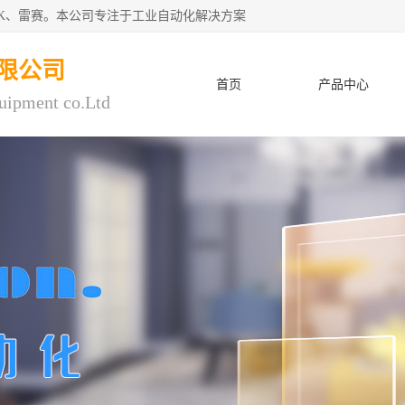
CK、雷赛。本公司专注于工业自动化解决方案
限公司
首页
产品中心
uipment co.Ltd
人才招聘