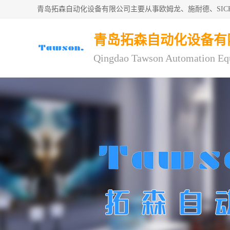
青岛拓森自动化设备有限公司主要从事欧姆龙、施耐德、SI
青岛拓森自动化设备有
Qingdao Tawson Automation Eq