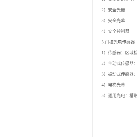
2）安全光栅
3）安全光幕
4）安全控制器
3.门控光电传感器
1）传感器：区域
2）主动式传感器
3）被动式传感器
4）电梯光幕
5）通用光电：槽