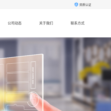
资质认证
公司动态
关于我们
联系方式