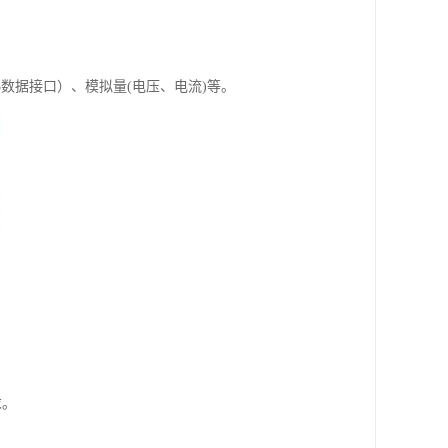
5数据接口）、模拟量(电压、电流)等。
求。