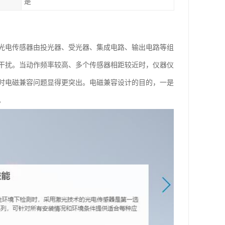
是
光电传感器由投光器、受光器、集成电路、输出电路等组
干扰。当动作频率较高、多个传感器相距较近时，仪器仪
时电磁兼容问题显得更突出。电磁兼容设计的目的，一是
。