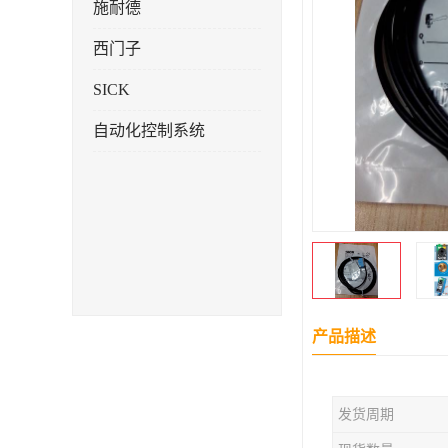
施耐德
西门子
SICK
自动化控制系统
产品描述
发货周期