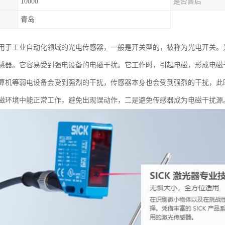
10000
是否售后
青岛
用于工业自动化领域的光电传感器，一般是开关型的，被称为光电开关。
感器。它容易受到强电设备的电磁干扰。它工作时，引起电磁，形成电磁
算机等弱电设备会受到强烈的干扰，传感器本身也会受到强烈的干扰，此
磁环境中能正常工作，避免出现误动作，二是避免传感器成为电磁干扰源