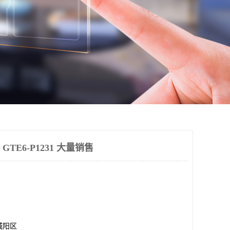
 GTE6-P1231 大量销售
城阳区