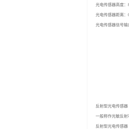
光电传感器高度：8
光电传感器距离：0
光电传感器信号输出
反射型光电传感器
一般称作光敏反射
反射型光电传感器