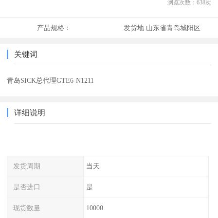
浏览次数：
638
次
产品规格：
发货地:
山东省青岛城阳区
关键词
青岛SICK总代理GTE6-N1211
详细说明
发货周期
当天
是否进口
是
现货数量
10000