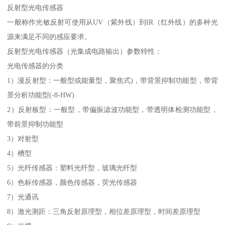
反射型光电传感器
一般称作光敏反射可使用从UV（紫外线）到IR（红外线）的多种光
源来满足不同的感应要求。
反射型光电传感器（光集成电路输出）参数特性：
光电传感器的分类
1）漫反射型：一般型或能量型，聚焦式)，带背景抑制功能型，带背
景分析功能型(-8-HW)
2）反射板型：一般型，带偏振滤波功能型，带透明体检测功能型，
带前景抑制功能型
3）对射型
4）槽型
5）光纤传感器：塑料光纤型，玻璃光纤型
6）色标传感器，颜色传感器，荧光传感器
7）光通讯
8）激光测距：三角反射原理型，相位差原理型，时间差原理型