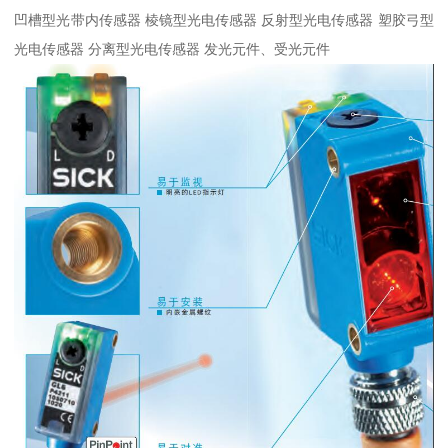
凹槽型光带内传感器 棱镜型光电传感器 反射型光电传感器 塑胶弓型
光电传感器 分离型光电传感器 发光元件、受光元件