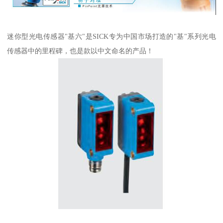
迷你型光电传感器"基六"是SICK专为中国市场打造的"基"系列光电
传感器中的里程碑，也是款以中文命名的产品！