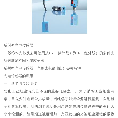
反射型光电传感器
一般称作光敏反射可使用从UV（紫外线）到IR（红外线）的多种光
源来满足不同的感应要求。
反射型光电传感器（光集成电路输出）参数特性：
光电传感器的应用：
一、烟尘浊度监测仪
防止工业烟尘污染是环保的重要任务之一。为了消除工业烟尘污
染，首先要知道烟尘排放量，因此必须对烟尘源进行监测、自动显
示和超标报警。烟的烟尘浊度是用通过光在烟传输过程中的变化大
小来检测的。如果烟道浊度增加，光源发出的光被烟尘颗粒的吸收