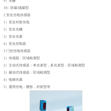
9）光栅
10）防爆/隔爆型
2.安全光电传感器
1）安全对射光电
2）安全光栅
3）安全光幕
4）安全控制器
3.门控光电传感器
1）传感器：区域检测型
2）主动式传感器：单光束型，多光束型，区域检测型
3）被动式传感器：区域检测型
4）电梯光幕
5）通用光电：槽形，对射型等