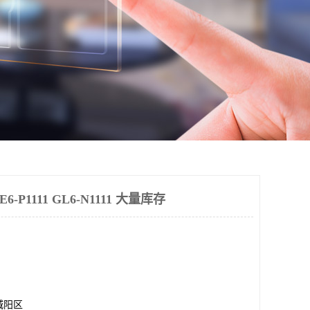
-P1111 GL6-N1111 大量库存
城阳区