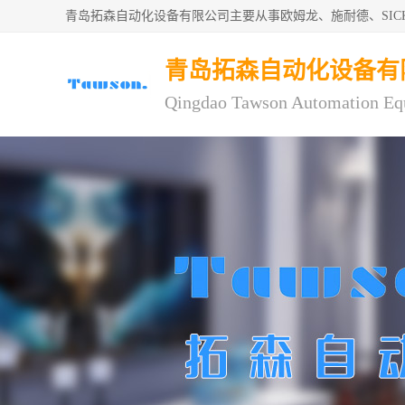
青岛拓森自动化设备有限公司主要从事欧姆龙、施耐德、SI
青岛拓森自动化设备有
Qingdao Tawson Automation Eq