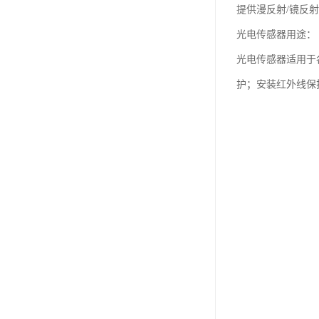
提供漫反射/镜反射
光电传感器用途：
光电传感器适用于
护；安装红外线保