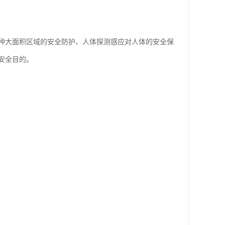
种大面积区域的安全防护、人体探测感应对人体的安全保
安全目的。