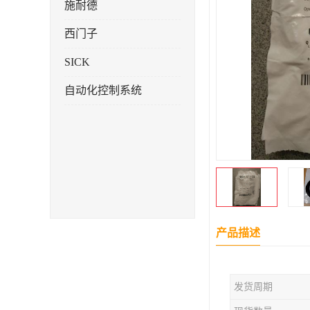
施耐德
西门子
SICK
自动化控制系统
产品描述
发货周期