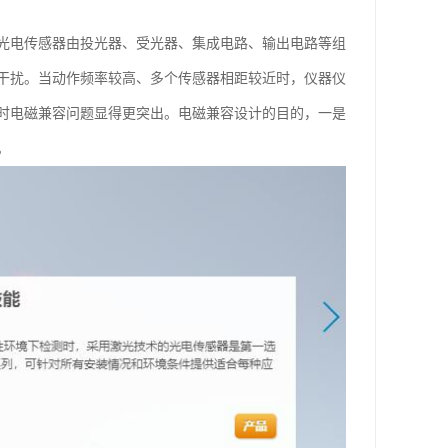
光电传感器由投光器、受光器、集成电路、输出电路等组
干扰。当动作频率较高、多个传感器相距较近时，仪器仪
时电磁兼容问题显得更突出。电磁兼容设计的目的，一是
。