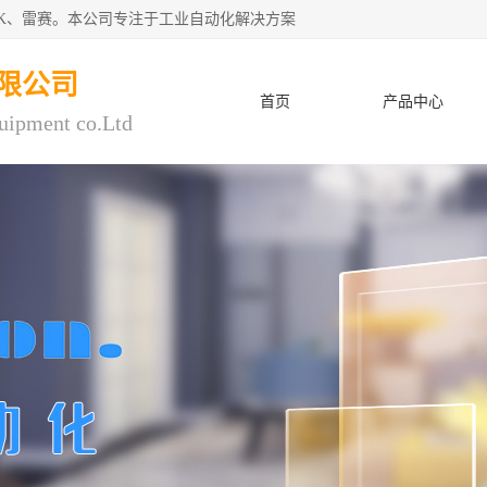
CK、雷赛。本公司专注于工业自动化解决方案
限公司
首页
产品中心
uipment co.Ltd
人才招聘