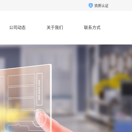
资质认证
公司动态
关于我们
联系方式