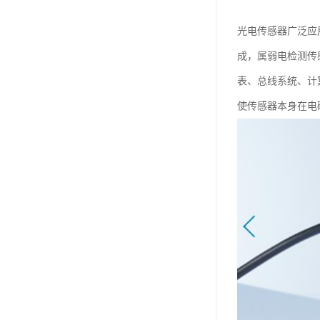
光电传感器广泛应
成，属弱电检测传
表、总线系统、计
使传感器本身在电