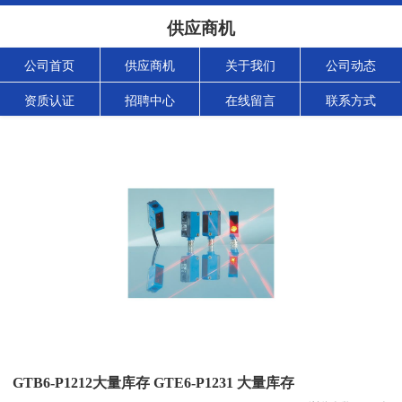
供应商机
公司首页
供应商机
关于我们
公司动态
资质认证
招聘中心
在线留言
联系方式
GTB6-P1212大量库存 GTE6-P1231 大量库存