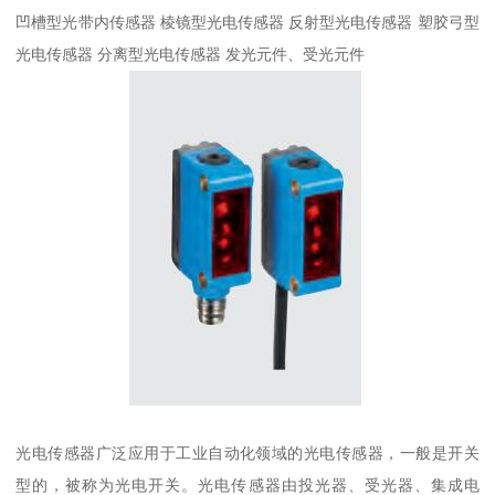
凹槽型光带内传感器 棱镜型光电传感器 反射型光电传感器 塑胶弓型
光电传感器 分离型光电传感器 发光元件、受光元件
光电传感器广泛应用于工业自动化领域的光电传感器，一般是开关
型的，被称为光电开关。光电传感器由投光器、受光器、集成电