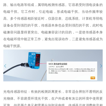
路、输出电路等组成，属弱电检测传感器。它容易受到强电设备的
电磁干扰。它工作时，引起电磁，形成电磁干扰。当动作频率较
高、多个传感器相距较近时，仪器仪表、总线系统、计算机等弱电
设备会受到强烈的干扰，传感器本身也会受到强烈的干扰，此时电
磁兼容问题显得更突出。电磁兼容设计的目的，一是使传感器本身
在电磁环境中能正常工作，避免出现误动作，二是避免传感器成为
电磁干扰源。
光电传感器特征：有效的检测距离更长，非常适合辨别不透明的反
光物体。不容易受环境光干扰，在户外或者有灰尘的环境中使用更
可靠。但是两个单元都需要分别架设电线，传感器总体消费电流相