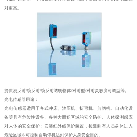
对更高。
提供漫反射/镜反射/镜反射透明物体/对射型/对射灵敏度可调型等。
光电传感器用途：
光电传感器适用于各式冲床、油压机、折弯机、剪切机、自动化设
备等具有危险性设备、各种大面积区域的安全防护、人体探测感应
对人体的安全保护；安装红外线保护装置，检测到有人员身体进入
危险区域即可控制自动停机达到保护人身安全目的。