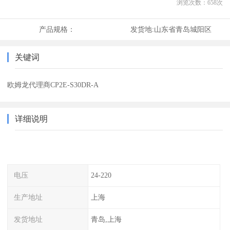
浏览次数：
658
次
产品规格：
发货地:
山东省青岛城阳区
关键词
欧姆龙代理商CP2E-S30DR-A
详细说明
电压
24-220
生产地址
上海
发货地址
青岛,上海