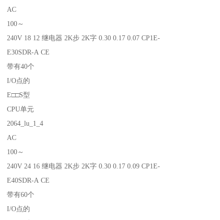
AC
100～
240V 18 12 继电器 2K步 2K字 0.30 0.17 0.07 CP1E-
E30SDR-A CE
带有40个
I/O点的
E□□S型
CPU单元
2064_lu_1_4
AC
100～
240V 24 16 继电器 2K步 2K字 0.30 0.17 0.09 CP1E-
E40SDR-A CE
带有60个
I/O点的