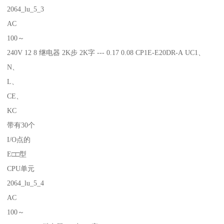
2064_lu_5_3
AC
100～
240V 12 8 继电器 2K步 2K字 --- 0.17 0.08 CP1E-E20DR-A UC1、
N、
L、
CE、
KC
带有30个
I/O点的
E□□型
CPU单元
2064_lu_5_4
AC
100～