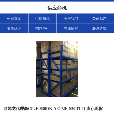
供应商机
公司首页
供应商机
关于我们
公司动态
资质认证
招聘中心
在线留言
联系方式
欧姆龙代理商CP2E-S30DR-A CP2E-S30DT-D 库存现货