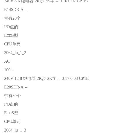
240V 8 6 继电器 2K步 2K字 -- 0.16 0.07 CP1E-
E14SDR-A --
带有20个
I/O点的
E□□S型
CPU单元
2064_lu_1_2
AC
100～
240V 12 8 继电器 2K步 2K字 -- 0.17 0.08 CP1E-
E20SDR-A --
带有30个
I/O点的
E□□S型
CPU单元
2064_lu_1_3