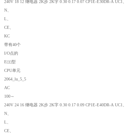
240V 18 12 继电器 2K步 2K字 0.30 0.17 0.07 CP1E-E30DR-A UC1、
N、
L、
CE、
KC
带有40个
I/O点的
E□□型
CPU单元
2064_lu_5_5
AC
100～
240V 24 16 继电器 2K步 2K字 0.30 0.17 0.09 CP1E-E40DR-A UC1、
N、
L、
CE、