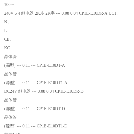
100～
240V 6 4 继电器 2K步 2K字 --- 0.08 0.04 CP1E-E10DR-A UC1、
N、
L、
CE、
KC
晶体管
(漏型) --- 0.11 --- CP1E-E10DT-A
晶体管
(源型) --- 0.11 --- CP1E-E10DT1-A
DC24V 继电器 --- 0.08 0.04 CP1E-E10DR-D
晶体管
(漏型) --- 0.11 --- CP1E-E10DT-D
晶体管
(源型) --- 0.11 --- CP1E-E10DT1-D