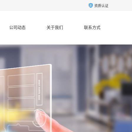
资质认证
公司动态
关于我们
联系方式