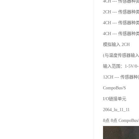
4CH --- 传感器种类：
2CH --- 传感器种类：
4CH --- 传感器种类：
4CH --- 传感器种
模拟输入 2CH
(与温度传感器输
输入范围：1-5V/0-10
12CH --- 传感器种类
CompoBus/S
I/O链接单元
2064_lu_11_11
8点 8点 CompoBus