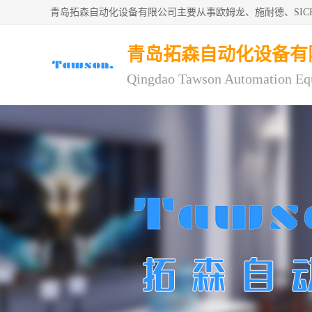
青岛拓森自动化设备有限公司主要从事欧姆龙、施耐德、SI
青岛拓森自动化设备有
Qingdao Tawson Automation Eq