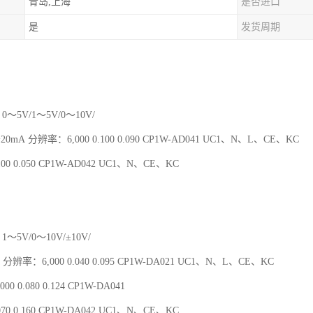
青岛,上海
是否进口
是
发货周期
0～5V/1～5V/0～10V/
～20mA 分辨率：6,000 0.100 0.090 CP1W-AD041 UC1、N、L、CE、KC
00 0.050 CP1W-AD042 UC1、N、CE、KC
1～5V/0～10V/±10V/
 分辨率：6,000 0.040 0.095 CP1W-DA021 UC1、N、L、CE、KC
00 0.080 0.124 CP1W-DA041
70 0.160 CP1W-DA042 UC1、N、CE、KC