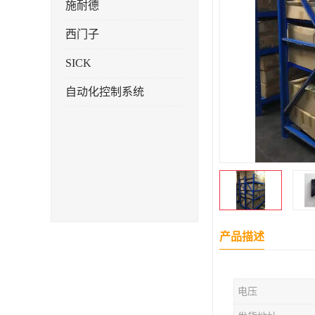
施耐德
西门子
SICK
自动化控制系统
产品描述
电压