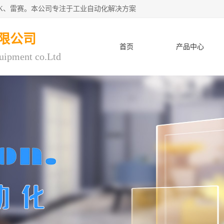
CK、雷赛。本公司专注于工业自动化解决方案
限公司
首页
产品中心
uipment co.Ltd
人才招聘