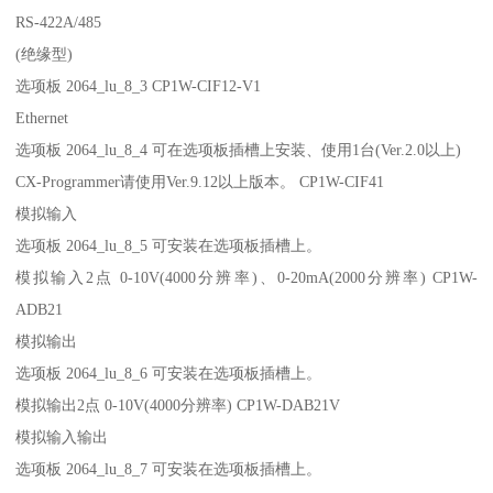
RS-422A/485
(绝缘型)
选项板 2064_lu_8_3 CP1W-CIF12-V1
Ethernet
选项板 2064_lu_8_4 可在选项板插槽上安装、使用1台(Ver.2.0以上)
CX-Programmer请使用Ver.9.12以上版本。 CP1W-CIF41
模拟输入
选项板 2064_lu_8_5 可安装在选项板插槽上。
模拟输入2点 0-10V(4000分辨率)、0-20mA(2000分辨率) CP1W-
ADB21
模拟输出
选项板 2064_lu_8_6 可安装在选项板插槽上。
模拟输出2点 0-10V(4000分辨率) CP1W-DAB21V
模拟输入输出
选项板 2064_lu_8_7 可安装在选项板插槽上。