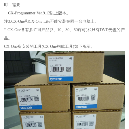
时，需要
CX-Programmer Ver.9.12以上版本。
注3.CX-One和CX-One Lite不能安装在同一台电脑上。
* CX-One备有多许可产品(3、10、30、50许可)和只有DVD光盘的产
品。
CX-One所安装的工具(CX-One构成工具)如下所示。