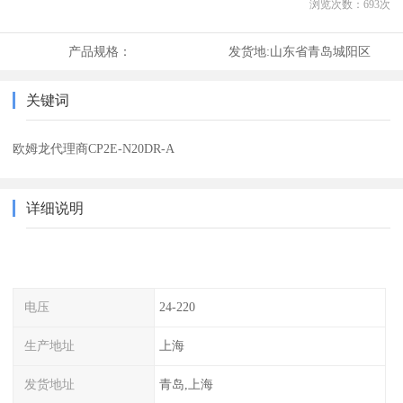
浏览次数：
693
次
产品规格：
发货地:
山东省青岛城阳区
关键词
欧姆龙代理商CP2E-N20DR-A
详细说明
电压
24-220
生产地址
上海
发货地址
青岛,上海