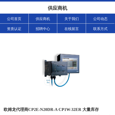
供应商机
公司首页
供应商机
关于我们
公司动态
资质认证
招聘中心
在线留言
联系方式
欧姆龙代理商CP2E-N20DR-A CP1W-32ER 大量库存