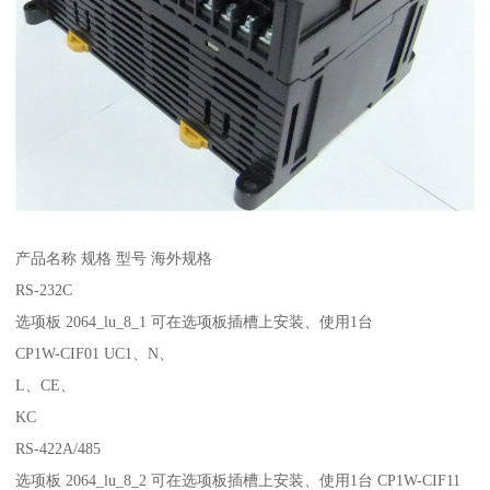
产品名称 规格 型号 海外规格
RS-232C
选项板 2064_lu_8_1 可在选项板插槽上安装、使用1台
CP1W-CIF01 UC1、N、
L、CE、
KC
RS-422A/485
选项板 2064_lu_8_2 可在选项板插槽上安装、使用1台 CP1W-CIF11