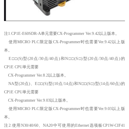
注1.CP1E-E60SDR-A单元需要CX-Programmer Ver.9.42以上版本。
使用MICRO PLC限定版CX-Programmer时也需要Ver.9.42以上版
本。
E□□(S)型(20点/30点/40点)和N□□(S□)型(20点/30点/40点)的
CP1E CPU单元需要
CX-Programmer Ver.8.2以上版本。
NA型(20点)、E□□(S)型(10点/14点)和N□□(S□)型(14点/60点)的
CP1E CPU单元需要
CX-Programmer Ver.9.03以上版本。
使用MICRO PLC限定版CX-Programmer时也需要Ver.9.03以上版
本。
注2.使用N30/40/60、NA20中可使用的Ethernet选项板CP1W-CIF41