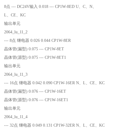
8点 --- DC24V输入 0.018 --- CP1W-8ED U、C、N、
L、CE、KC
输出单元
2064_lu_11_2
--- 8点 继电器 0.026 0.044 CP1W-8ER
晶体管(漏型) 0.075 --- CP1W-8ET
晶体管(源型) 0.075 --- CP1W-8ET1
输出单元
2064_lu_11_3
--- 16点 继电器 0.042 0.090 CP1W-16ER N、L、CE、KC
晶体管(漏型) 0.076 --- CP1W-16ET
晶体管(源型) 0.076 --- CP1W-16ET1
输出单元
2064_lu_11_4
--- 32点 继电器 0.049 0.131 CP1W-32ER N、L、CE、KC