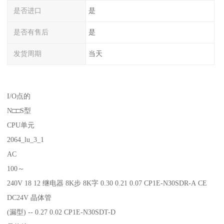
是否进口
是
是否有售后
是
发货周期
当天
I/O点的
N□□S型
CPU单元
2064_lu_3_1
AC
100～
240V 18 12 继电器 8K步 8K字 0.30 0.21 0.07 CP1E-N30SDR-A CE
DC24V 晶体管
(漏型) -- 0.27 0.02 CP1E-N30SDT-D