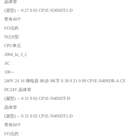
晶体管
(源型) -- 0.27 0.02 CP1E-N30SDT1-D
带有40个
I/O点的
N□□S型
CPU单元
2064_lu_3_2
AC
100～
240V 24 16 继电器 8K步 8K字 0.30 0.21 0.09 CP1E-N40SDR-A CE
DC24V 晶体管
(漏型) -- 0.31 0.02 CP1E-N40SDT-D
晶体管
(源型) -- 0.31 0.02 CP1E-N40SDT1-D
带有60个
I/O点的