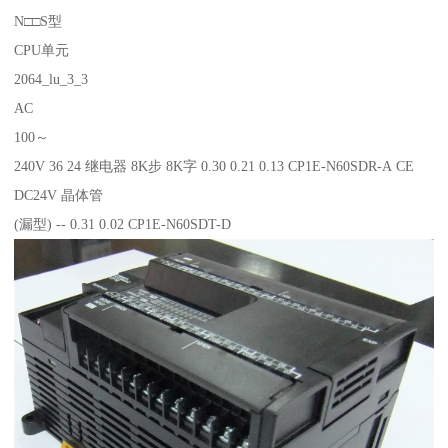
N□□S型
CPU单元
2064_lu_3_3
AC
100～
240V 36 24 继电器 8K步 8K字 0.30 0.21 0.13 CP1E-N60SDR-A CE
DC24V 晶体管
(漏型) -- 0.31 0.02 CP1E-N60SDT-D