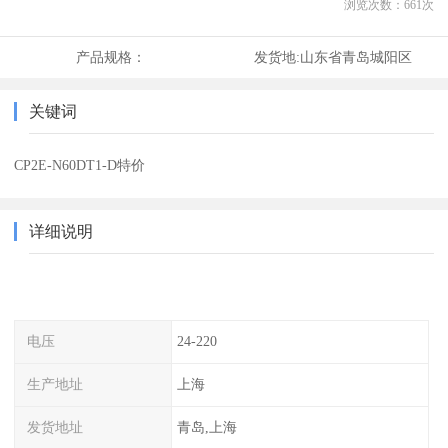
浏览次数：
661
次
产品规格：
发货地:
山东省青岛城阳区
关键词
CP2E-N60DT1-D特价
详细说明
电压
24-220
生产地址
上海
发货地址
青岛,上海