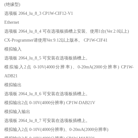
(绝缘型)
选项板 2064_lu_8_3 CP1W-CIF12-V1
Ethernet
选项板 2064_lu_8_4 可在选项板插槽上安装、使用1台(Ver.2.0以上)
CX-Programmer请使用Ver.9.12以上版本。 CP1W-CIF41
模拟输入
选项板 2064_lu_8_5 可安装在选项板插槽上。
模拟输入2点 0-10V(4000分辨率)、0-20mA(2000分辨率) CP1W-
ADB21
模拟输出
选项板 2064_lu_8_6 可安装在选项板插槽上。
模拟输出2点 0-10V(4000分辨率) CP1W-DAB21V
模拟输入输出
选项板 2064_lu_8_7 可安装在选项板插槽上。
模拟输入2点 0-10V(4000分辨率)、0-20mA(2000分辨率)