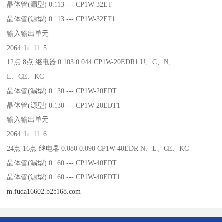
晶体管(漏型) 0.113 --- CP1W-32ET
晶体管(源型) 0.113 --- CP1W-32ET1
输入输出单元
2064_lu_11_5
12点 8点 继电器 0.103 0.044 CP1W-20EDR1 U、C、N、
L、CE、KC
晶体管(漏型) 0.130 --- CP1W-20EDT
晶体管(源型) 0.130 --- CP1W-20EDT1
输入输出单元
2064_lu_11_6
24点 16点 继电器 0.080 0.090 CP1W-40EDR N、L、CE、KC
晶体管(漏型) 0.160 --- CP1W-40EDT
晶体管(源型) 0.160 --- CP1W-40EDT1
m.fuda16602.b2b168.com