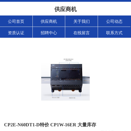
供应商机
公司首页
供应商机
关于我们
公司动态
资质认证
招聘中心
在线留言
联系方式
CP2E-N60DT1-D特价 CP1W-16ER 大量库存