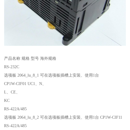
产品名称 规格 型号 海外规格
RS-232C
选项板 2064_lu_8_1 可在选项板插槽上安装、使用1台
CP1W-CIF01 UC1、N、
L、CE、
KC
RS-422A/485
选项板 2064_lu_8_2 可在选项板插槽上安装、使用1台 CP1W-CIF11
RS-422A/485