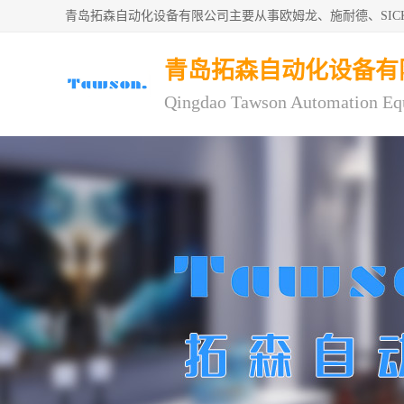
青岛拓森自动化设备有限公司主要从事欧姆龙、施耐德、SI
青岛拓森自动化设备有
Qingdao Tawson Automation Eq