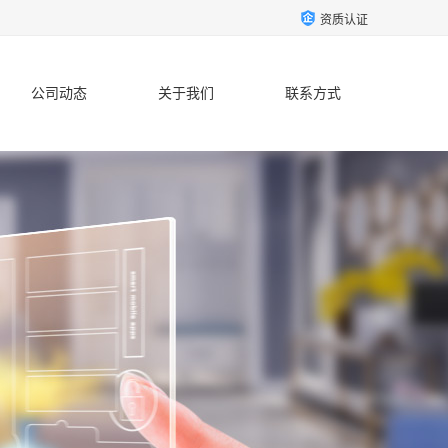
资质认证
公司动态
关于我们
联系方式