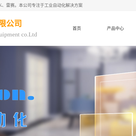
CK、雷赛。本公司专注于工业自动化解决方案
限公司
首页
产品中心
uipment co.Ltd
人才招聘