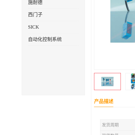
施耐德
西门子
SICK
自动化控制系统
产品描述
发货周期