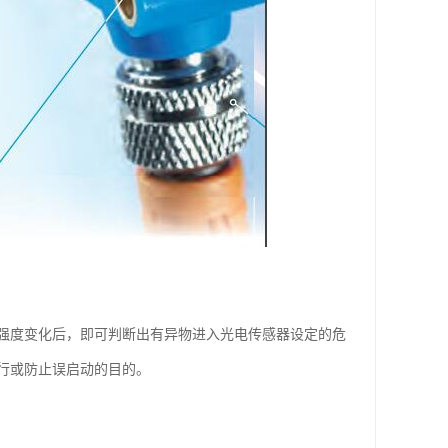
强度变化后，即可判断出有异物进入光电传感器设定的危
行或防止误启动的目的。