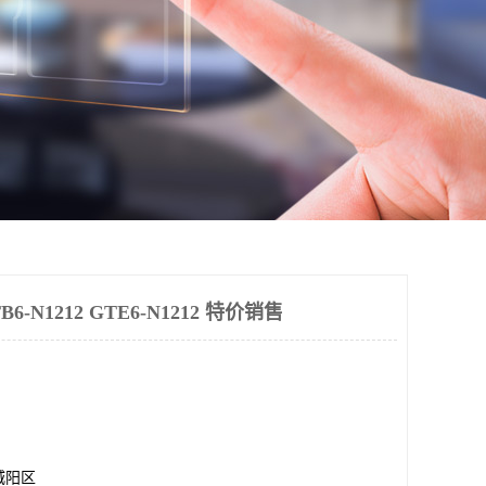
-N1212 GTE6-N1212 特价销售
城阳区