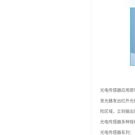
光电传感器应用原
发光器发出红外光
险区域，立刻输出
光电传感器多种规
光电传感器系列：