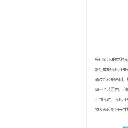
采用SICK的类激
器组成的光电开关
通过路径的两侧，
同一个装置内，利
不到光时，光电开
物表面反射回来并