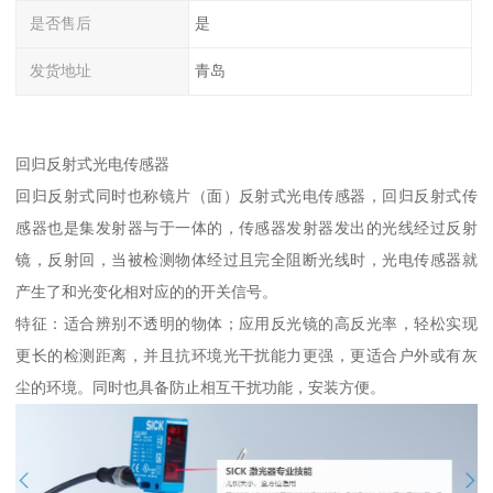
是否售后
是
发货地址
青岛
回归反射式光电传感器
回归反射式同时也称镜片（面）反射式光电传感器，回归反射式传
感器也是集发射器与于一体的，传感器发射器发出的光线经过反射
镜，反射回，当被检测物体经过且完全阻断光线时，光电传感器就
产生了和光变化相对应的的开关信号。
特征：适合辨别不透明的物体；应用反光镜的高反光率，轻松实现
更长的检测距离，并且抗环境光干扰能力更强，更适合户外或有灰
尘的环境。同时也具备防止相互干扰功能，安装方便。