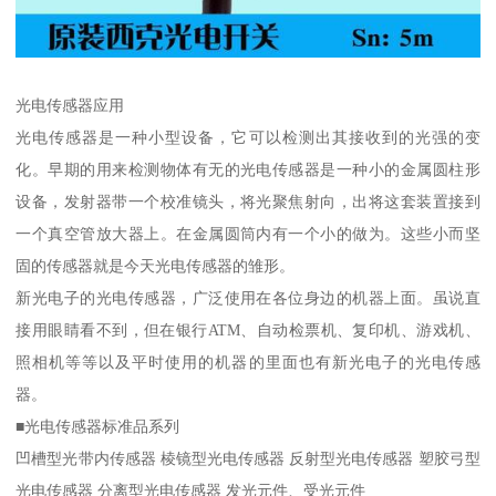
光电传感器应用
光电传感器是一种小型设备，它可以检测出其接收到的光强的变
化。早期的用来检测物体有无的光电传感器是一种小的金属圆柱形
设备，发射器带一个校准镜头，将光聚焦射向，出将这套装置接到
一个真空管放大器上。在金属圆筒内有一个小的做为。这些小而坚
固的传感器就是今天光电传感器的雏形。
新光电子的光电传感器，广泛使用在各位身边的机器上面。虽说直
接用眼睛看不到，但在银行ATM、自动检票机、复印机、游戏机、
照相机等等以及平时使用的机器的里面也有新光电子的光电传感
器。
■光电传感器标准品系列
凹槽型光带内传感器 棱镜型光电传感器 反射型光电传感器 塑胶弓型
光电传感器 分离型光电传感器 发光元件、受光元件