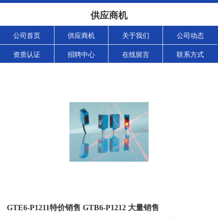
供应商机
公司首页
供应商机
关于我们
公司动态
资质认证
招聘中心
在线留言
联系方式
GTE6-P1211特价销售 GTB6-P1212 大量销售