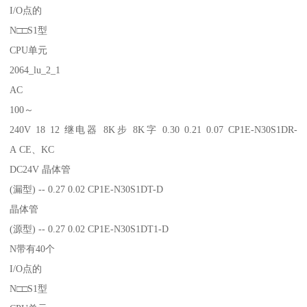
I/O点的
N□□S1型
CPU单元
2064_lu_2_1
AC
100～
240V 18 12 继电器 8K步 8K字 0.30 0.21 0.07 CP1E-N30S1DR-
A CE、KC
DC24V 晶体管
(漏型) -- 0.27 0.02 CP1E-N30S1DT-D
晶体管
(源型) -- 0.27 0.02 CP1E-N30S1DT1-D
N带有40个
I/O点的
N□□S1型