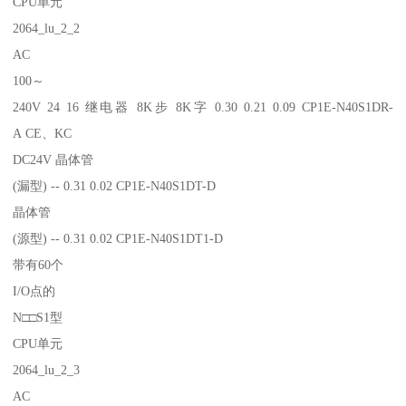
CPU单元
2064_lu_2_2
AC
100～
240V 24 16 继电器 8K步 8K字 0.30 0.21 0.09 CP1E-N40S1DR-
A CE、KC
DC24V 晶体管
(漏型) -- 0.31 0.02 CP1E-N40S1DT-D
晶体管
(源型) -- 0.31 0.02 CP1E-N40S1DT1-D
带有60个
I/O点的
N□□S1型
CPU单元
2064_lu_2_3
AC