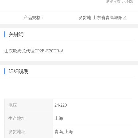
浏览次数：
644
次
产品规格：
发货地:
山东省青岛城阳区
关键词
山东欧姆龙代理CP2E-E20DR-A
详细说明
电压
24-220
生产地址
上海
发货地址
青岛,上海