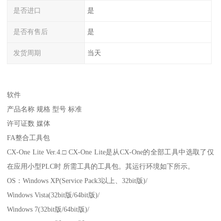
是否进口
是
是否有售后
是
发货周期
当天
软件
产品名称 规格 型号 标准
许可证数 媒体
FA整合工具包
CX-One Lite Ver.4.□ CX-One Lite是从CX-One的全部工具中选取了仅
在应用小型PLC时 所需工具的工具包。其运行环境如下所示。
OS：Windows XP(Service Pack3以上、32bit版)/
Windows Vista(32bit版/64bit版)/
Windows 7(32bit版/64bit版)/