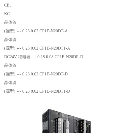
CE、
KC
晶体管
(漏型) --- 0.23 0.02 CP1E-N20DT-A
晶体管
(源型) --- 0.23 0.02 CP1E-N20DT1-A
DC24V 继电器 --- 0.18 0.08 CP1E-N20DR-D
晶体管
(漏型) --- 0.23 0.02 CP1E-N20DT-D
晶体管
(源型) --- 0.23 0.02 CP1E-N20DT1-D