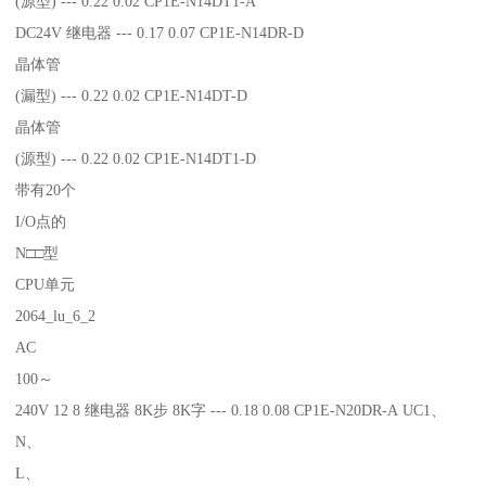
(源型) --- 0.22 0.02 CP1E-N14DT1-A
DC24V 继电器 --- 0.17 0.07 CP1E-N14DR-D
晶体管
(漏型) --- 0.22 0.02 CP1E-N14DT-D
晶体管
(源型) --- 0.22 0.02 CP1E-N14DT1-D
带有20个
I/O点的
N□□型
CPU单元
2064_lu_6_2
AC
100～
240V 12 8 继电器 8K步 8K字 --- 0.18 0.08 CP1E-N20DR-A UC1、
N、
L、