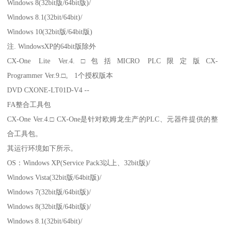
Windows 8(32bit版/64bit版)/
Windows 8.1(32bit/64bit)/
Windows 10(32bit版/64bit版)
注. WindowsXP的64bit版除外
CX-One Lite Ver.4.□包括MICRO PLC限定版CX-
Programmer Ver.9.□。 1个授权版本
DVD CXONE-LT01D-V4 --
FA整合工具包
CX-One Ver.4.□ CX-One是针对欧姆龙生产的PLC、元器件提供的整
合工具包。
其运行环境如下所示。
OS：Windows XP(Service Pack3以上、32bit版)/
Windows Vista(32bit版/64bit版)/
Windows 7(32bit版/64bit版)/
Windows 8(32bit版/64bit版)/
Windows 8.1(32bit/64bit)/