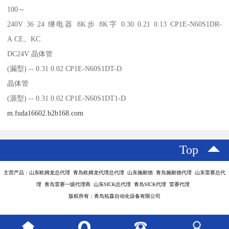
100～
240V 36 24 继电器 8K步 8K字 0.30 0.21 0.13 CP1E-N60S1DR-
A CE、KC
DC24V 晶体管
(漏型) -- 0.31 0.02 CP1E-N60S1DT-D
晶体管
(源型) -- 0.31 0.02 CP1E-N60S1DT1-D
m.fuda16602.b2b168.com
Top
主营产品：山东欧姆龙总代理 青岛欧姆龙代理总代理 山东施耐德 青岛施耐德代理 山东雷赛总代
理 青岛雷赛一级代理商 山东SICK总代理 青岛SICK代理 雷赛代理
版权所有：青岛拓森自动化设备有限公司