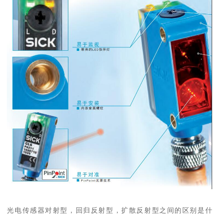
光电传感器对射型，回归反射型，扩散反射型之间的区别是什