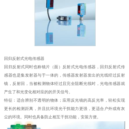
回归反射式光电传感器
回归反射式同时也称镜片（面）反射式光电传感器，回归反射式传
感器也是集发射器与于一体的，传感器发射器发出的光线经过反射
镜，反射回，当被检测物体经过且完全阻断光线时，光电传感器就
产生了和光变化相对应的的开关信号。
特征：适合辨别不透明的物体；应用反光镜的高反光率，轻松实现
更长的检测距离，并且抗环境光干扰能力更强，更适合户外或有灰
尘的环境。同时也具备防止相互干扰功能，安装方便。