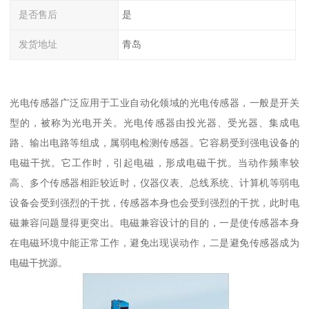
是否售后
是
发货地址
青岛
光电传感器广泛应用于工业自动化领域的光电传感器，一般是开关
型的，被称为光电开关。光电传感器由投光器、受光器、集成电
路、输出电路等组成，属弱电检测传感器。它容易受到强电设备的
电磁干扰。它工作时，引起电磁，形成电磁干扰。当动作频率较
高、多个传感器相距较近时，仪器仪表、总线系统、计算机等弱电
设备会受到强烈的干扰，传感器本身也会受到强烈的干扰，此时电
磁兼容问题显得更突出。电磁兼容设计的目的，一是使传感器本身
在电磁环境中能正常工作，避免出现误动作，二是避免传感器成为
电磁干扰源。