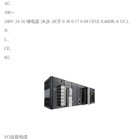
AC
100～
240V 24 16 继电器 2K步 2K字 0.30 0.17 0.09 CP1E-E40DR-A UC1、
N、
L、
CE、
KC
I/O连接电缆