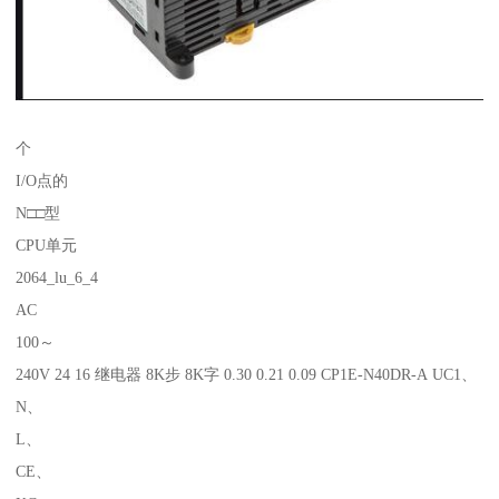
个
I/O点的
N□□型
CPU单元
2064_lu_6_4
AC
100～
240V 24 16 继电器 8K步 8K字 0.30 0.21 0.09 CP1E-N40DR-A UC1、
N、
L、
CE、