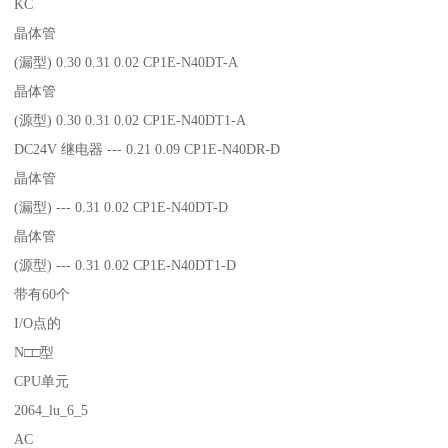
KC
晶体管
(漏型) 0.30 0.31 0.02 CP1E-N40DT-A
晶体管
(源型) 0.30 0.31 0.02 CP1E-N40DT1-A
DC24V 继电器 --- 0.21 0.09 CP1E-N40DR-D
晶体管
(漏型) --- 0.31 0.02 CP1E-N40DT-D
晶体管
(源型) --- 0.31 0.02 CP1E-N40DT1-D
带有60个
I/O点的
N□□型
CPU单元
2064_lu_6_5
AC