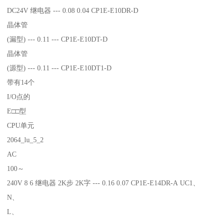
DC24V 继电器 --- 0.08 0.04 CP1E-E10DR-D
晶体管
(漏型) --- 0.11 --- CP1E-E10DT-D
晶体管
(源型) --- 0.11 --- CP1E-E10DT1-D
带有14个
I/O点的
E□□型
CPU单元
2064_lu_5_2
AC
100～
240V 8 6 继电器 2K步 2K字 --- 0.16 0.07 CP1E-E14DR-A UC1、
N、
L、