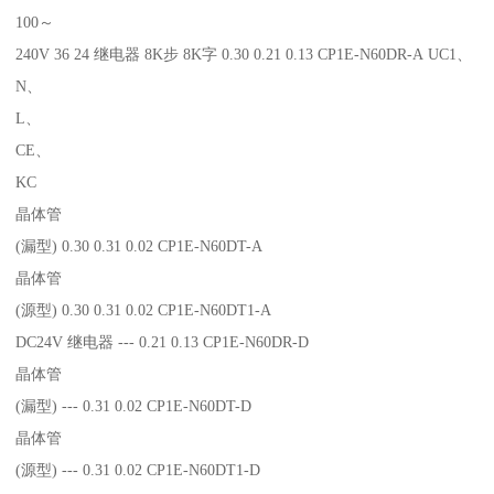
100～
240V 36 24 继电器 8K步 8K字 0.30 0.21 0.13 CP1E-N60DR-A UC1、
N、
L、
CE、
KC
晶体管
(漏型) 0.30 0.31 0.02 CP1E-N60DT-A
晶体管
(源型) 0.30 0.31 0.02 CP1E-N60DT1-A
DC24V 继电器 --- 0.21 0.13 CP1E-N60DR-D
晶体管
(漏型) --- 0.31 0.02 CP1E-N60DT-D
晶体管
(源型) --- 0.31 0.02 CP1E-N60DT1-D