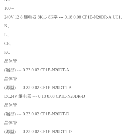
100～
240V 12 8 继电器 8K步 8K字 --- 0.18 0.08 CP1E-N20DR-A UC1、
N、
L、
CE、
KC
晶体管
(漏型) --- 0.23 0.02 CP1E-N20DT-A
晶体管
(源型) --- 0.23 0.02 CP1E-N20DT1-A
DC24V 继电器 --- 0.18 0.08 CP1E-N20DR-D
晶体管
(漏型) --- 0.23 0.02 CP1E-N20DT-D
晶体管
(源型) --- 0.23 0.02 CP1E-N20DT1-D