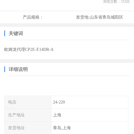
浏览次数：
553
次
产品规格：
发货地:
山东省青岛城阳区
关键词
欧姆龙代理CP2E-E14DR-A
详细说明
电压
24-220
生产地址
上海
发货地址
青岛,上海