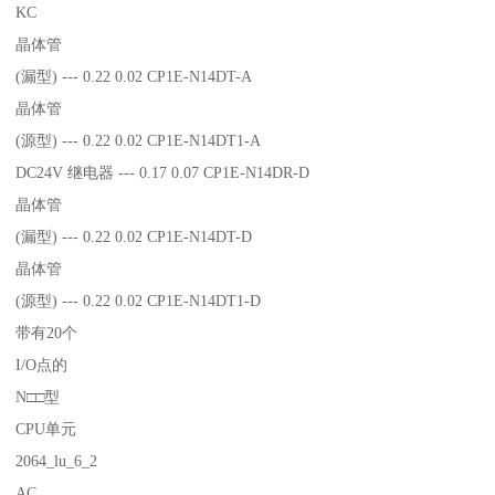
KC
晶体管
(漏型) --- 0.22 0.02 CP1E-N14DT-A
晶体管
(源型) --- 0.22 0.02 CP1E-N14DT1-A
DC24V 继电器 --- 0.17 0.07 CP1E-N14DR-D
晶体管
(漏型) --- 0.22 0.02 CP1E-N14DT-D
晶体管
(源型) --- 0.22 0.02 CP1E-N14DT1-D
带有20个
I/O点的
N□□型
CPU单元
2064_lu_6_2
AC