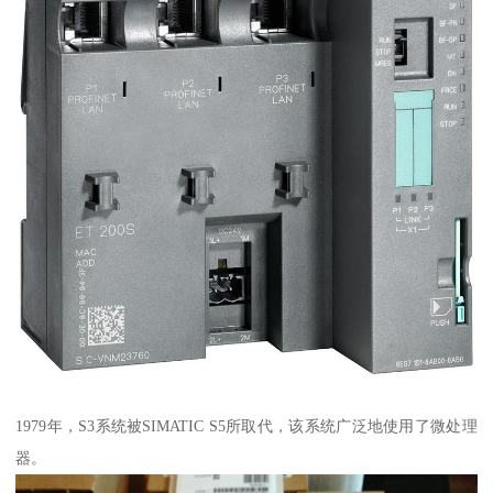
1979年，S3系统被SIMATIC S5所取代，该系统广泛地使用了微处理
器。