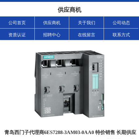
供应商机
公司首页
供应商机
关于我们
公司动态
资质认证
招聘中心
在线留言
联系方式
青岛西门子代理商6ES7288-3AM03-0AA0 特价销售 长期供应