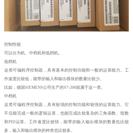
控制性能
可以分为机、中档机和低档机。
低档机
这类可编程序控制器，具有基本的控制功能和一般的运算能力。工
作速度比较低，能带的输入和输出模块的数量比较少。
比如，德国SIEMENS公司生产的S7-200就属于这一类。
中档机
这类可编程序控制器，具有较强的控制功能和较强的运算能力。它
不仅能完成一般的逻辑运算，也能完成比较复杂的三角函数、指数
和PID运算。工作速度比较快，能带的输入输出模块的数量也比较
多，输入和输出模块的种类也比较多。