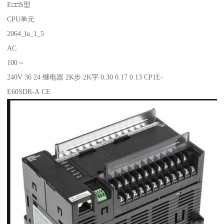
E□□S型
CPU单元
2064_lu_1_5
AC
100～
240V 36 24 继电器 2K步 2K字 0.30 0.17 0.13 CP1E-
E60SDR-A CE