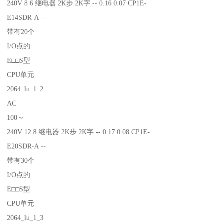
240V 8 6 继电器 2K步 2K字 -- 0.16 0.07 CP1E-
E14SDR-A --
带有20个
I/O点的
E□□S型
CPU单元
2064_lu_1_2
AC
100～
240V 12 8 继电器 2K步 2K字 -- 0.17 0.08 CP1E-
E20SDR-A --
带有30个
I/O点的
E□□S型
CPU单元
2064_lu_1_3