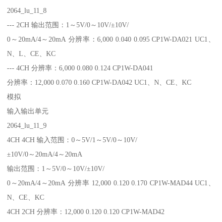
2064_lu_11_8
--- 2CH 输出范围：1～5V/0～10V/±10V/
0～20mA/4～20mA 分辨率：6,000 0.040 0.095 CP1W-DA021 UC1、
N、L、CE、KC
--- 4CH 分辨率：6,000 0.080 0.124 CP1W-DA041
分辨率：12,000 0.070 0.160 CP1W-DA042 UC1、N、CE、KC
模拟
输入输出单元
2064_lu_11_9
4CH 4CH 输入范围：0～5V/1～5V/0～10V/
±10V/0～20mA/4～20mA
输出范围：1～5V/0～10V/±10V/
0～20mA/4～20mA 分辨率 12,000 0.120 0.170 CP1W-MAD44 UC1、
N、CE、KC
4CH 2CH 分辨率：12,000 0.120 0.120 CP1W-MAD42