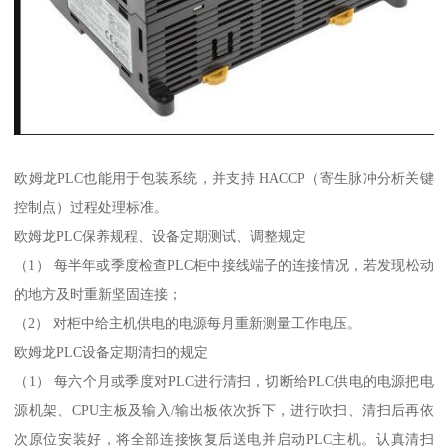
欧姆龙PLC也能用于包装系统，并支持 HACCP（寄生脉冲分析关键
控制点）过程处理标准。
欧姆龙PLC保养规程、设备定期测试、调整规定
（1） 每半年或季度检查PLC柜中接线端子的连接情况，若发现松动
的地方及时重新坚固连接；
（2） 对柜中给主机供电的电源每月重新测量工作电压。
欧姆龙PLC设备定期清扫的规定
（1） 每六个月或季度对PLC进行清扫，切断给PLC供电的电源把电
源机架、CPU主板及输入/输出板依次拆下，进行吹扫、清扫后再依
次原位安装好，将全部连接恢复后送电并启动PLC主机。认真清扫