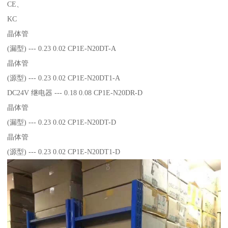
CE、
KC
晶体管
(漏型) --- 0.23 0.02 CP1E-N20DT-A
晶体管
(源型) --- 0.23 0.02 CP1E-N20DT1-A
DC24V 继电器 --- 0.18 0.08 CP1E-N20DR-D
晶体管
(漏型) --- 0.23 0.02 CP1E-N20DT-D
晶体管
(源型) --- 0.23 0.02 CP1E-N20DT1-D