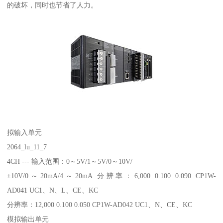
的破坏，同时也节省了人力。
拟输入单元
2064_lu_11_7
4CH --- 输入范围：0～5V/1～5V/0～10V/
±10V/0～20mA/4～20mA 分辨率：6,000 0.100 0.090 CP1W-
AD041 UC1、N、L、CE、KC
分辨率：12,000 0.100 0.050 CP1W-AD042 UC1、N、CE、KC
模拟输出单元