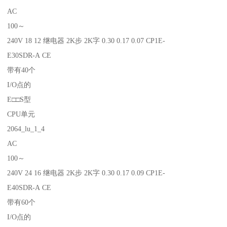
AC
100～
240V 18 12 继电器 2K步 2K字 0.30 0.17 0.07 CP1E-
E30SDR-A CE
带有40个
I/O点的
E□□S型
CPU单元
2064_lu_1_4
AC
100～
240V 24 16 继电器 2K步 2K字 0.30 0.17 0.09 CP1E-
E40SDR-A CE
带有60个
I/O点的