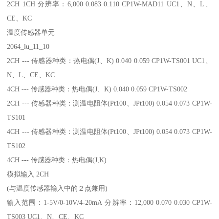
2CH 1CH 分辨率：6,000 0.083 0.110 CP1W-MAD11 UC1、N、L、
CE、KC
温度传感器单元
2064_lu_11_10
2CH --- 传感器种类：热电偶(J、K) 0.040 0.059 CP1W-TS001 UC1、
N、L、CE、KC
4CH --- 传感器种类：热电偶(J、K) 0.040 0.059 CP1W-TS002
2CH --- 传感器种类：测温电阻体(Pt100、JPt100) 0.054 0.073 CP1W-
TS101
4CH --- 传感器种类：测温电阻体(Pt100、JPt100) 0.054 0.073 CP1W-
TS102
4CH --- 传感器种类：热电偶(J,K)
模拟输入 2CH
(与温度传感器输入中的２点兼用)
输入范围：1-5V/0-10V/4-20mA 分辨率：12,000 0.070 0.030 CP1W-
TS003 UC1、N、CE、KC