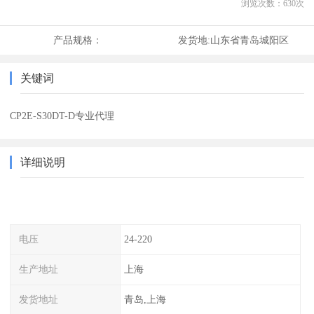
浏览次数：
630
次
产品规格：
发货地:
山东省青岛城阳区
关键词
CP2E-S30DT-D专业代理
详细说明
电压
24-220
生产地址
上海
发货地址
青岛,上海