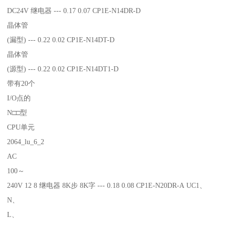
DC24V 继电器 --- 0.17 0.07 CP1E-N14DR-D
晶体管
(漏型) --- 0.22 0.02 CP1E-N14DT-D
晶体管
(源型) --- 0.22 0.02 CP1E-N14DT1-D
带有20个
I/O点的
N□□型
CPU单元
2064_lu_6_2
AC
100～
240V 12 8 继电器 8K步 8K字 --- 0.18 0.08 CP1E-N20DR-A UC1、
N、
L、