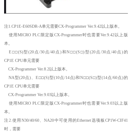
注1.CP1E-E60SDR-A单元需要CX-Programmer Ver.9.42以上版本。
使用MICRO PLC限定版CX-Programmer时也需要Ver.9.42以上版
本。
E□□(S)型(20点/30点/40点)和N□□(S□)型(20点/30点/40点)的
CP1E CPU单元需要
CX-Programmer Ver.8.2以上版本。
NA型(20点)、E□□(S)型(10点/14点)和N□□(S□)型(14点/60点)的
CP1E CPU单元需要
CX-Programmer Ver.9.03以上版本。
使用MICRO PLC限定版CX-Programmer时也需要Ver.9.03以上版
本。
注2.使用N30/40/60、NA20中可使用的Ethernet选项板CP1W-CIF41
时，需要