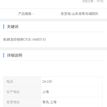
浏览次数：
597
次
产品规格：
发货地:
山东省青岛城阳区
关键词
欧姆龙经销商CP2E-S60DT-D
详细说明
电压
24-220
生产地址
上海
发货地址
青岛,上海