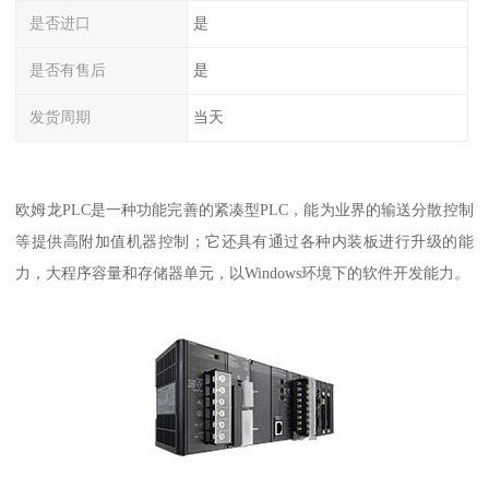
是否进口
是
是否有售后
是
发货周期
当天
欧姆龙PLC是一种功能完善的紧凑型PLC，能为业界的输送分散控制
等提供高附加值机器控制；它还具有通过各种内装板进行升级的能
力，大程序容量和存储器单元，以Windows环境下的软件开发能力。