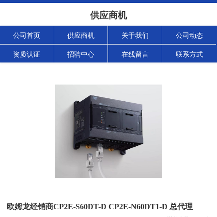
供应商机
公司首页
供应商机
关于我们
公司动态
资质认证
招聘中心
在线留言
联系方式
欧姆龙经销商CP2E-S60DT-D CP2E-N60DT1-D 总代理