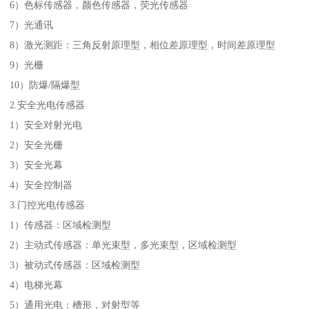
6）色标传感器，颜色传感器，荧光传感器
7）光通讯
8）激光测距：三角反射原理型，相位差原理型，时间差原理型
9）光栅
10）防爆/隔爆型
2.安全光电传感器
1）安全对射光电
2）安全光栅
3）安全光幕
4）安全控制器
3.门控光电传感器
1）传感器：区域检测型
2）主动式传感器：单光束型，多光束型，区域检测型
3）被动式传感器：区域检测型
4）电梯光幕
5）通用光电：槽形，对射型等