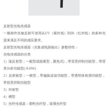
反射型光电传感器
一般称作光敏反射可使用从UV（紫外线）到IR（红外线）的多种光
源来满足不同的感应要求。
反射型光电传感器（光集成电路输出）参数特性：
光电传感器的分类
1）漫反射型：一般型或能量型，聚焦式)，带背景抑制功能型，带背
景分析功能型(-8-HW)
2）反射板型：一般型，带偏振滤波功能型，带透明体检测功能型，
带前景抑制功能型
3）对射型
4）槽型
5）光纤传感器：塑料光纤型，玻璃光纤型