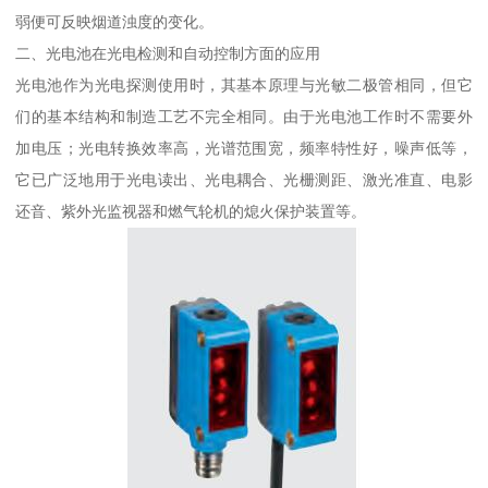
弱便可反映烟道浊度的变化。
二、光电池在光电检测和自动控制方面的应用
光电池作为光电探测使用时，其基本原理与光敏二极管相同，但它
们的基本结构和制造工艺不完全相同。由于光电池工作时不需要外
加电压；光电转换效率高，光谱范围宽，频率特性好，噪声低等，
它已广泛地用于光电读出、光电耦合、光栅测距、激光准直、电影
还音、紫外光监视器和燃气轮机的熄火保护装置等。