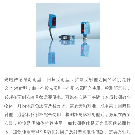
光电传感器对射型，回归反射型，扩散反射型之间的区别是什
么？ 对射型：由一个投光器和一个受光器配合使用。检测距离长，
必须在两侧安装且都需要供电。可以在安装了狭缝（以后检测微小
物体，对物体颜色没有严格要求。需要光轴对准，成本高；回归反
射型：必需和反射板配合使用。检测距离比对射型近，必须在两侧
安装，检测透明物体推荐使用，如检测物体是反光量强的镜面物
体，建议使用带M.S.R功能的回归反射型光电传感器。需要光轴对