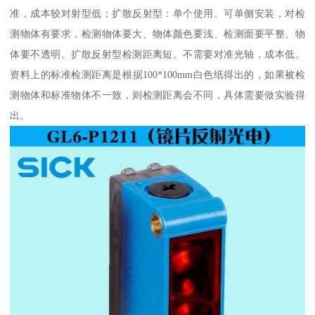
准，成本较对射型低；扩散反射型：单个使用。可单侧安装，对检
测物体有要求，检测物体要大、物体颜色要浅、检测面要平整、物
体要不透明。扩散反射型检测距离短。不需要对准光轴，成本低。
资料上的标准检测距离是根据100*100mm白色纸得出的，如果被检
测物体和标准物体不一致，则检测距离会不同，具体需要做实验得
出。