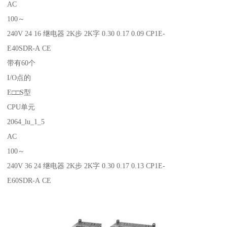
AC
100～
240V 24 16 继电器 2K步 2K字 0.30 0.17 0.09 CP1E-
E40SDR-A CE
带有60个
I/O点的
E□□S型
CPU单元
2064_lu_1_5
AC
100～
240V 36 24 继电器 2K步 2K字 0.30 0.17 0.13 CP1E-
E60SDR-A CE