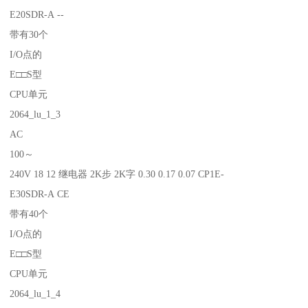
E20SDR-A --
带有30个
I/O点的
E□□S型
CPU单元
2064_lu_1_3
AC
100～
240V 18 12 继电器 2K步 2K字 0.30 0.17 0.07 CP1E-
E30SDR-A CE
带有40个
I/O点的
E□□S型
CPU单元
2064_lu_1_4