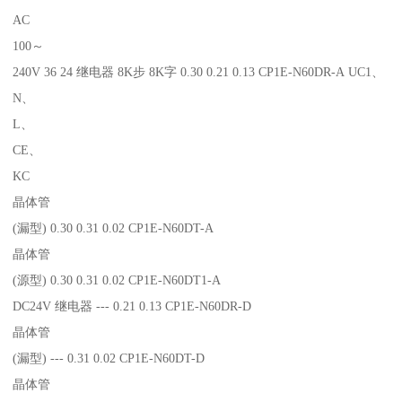
AC
100～
240V 36 24 继电器 8K步 8K字 0.30 0.21 0.13 CP1E-N60DR-A UC1、
N、
L、
CE、
KC
晶体管
(漏型) 0.30 0.31 0.02 CP1E-N60DT-A
晶体管
(源型) 0.30 0.31 0.02 CP1E-N60DT1-A
DC24V 继电器 --- 0.21 0.13 CP1E-N60DR-D
晶体管
(漏型) --- 0.31 0.02 CP1E-N60DT-D
晶体管