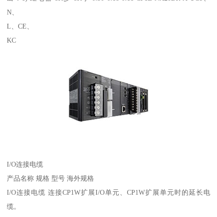
N、
L、CE、
KC
I/O连接电缆
产品名称 规格 型号 海外规格
I/O连接电缆 连接CP1W扩展I/O单元、CP1W扩展单元时的延长电
缆。