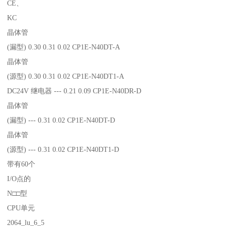
CE、
KC
晶体管
(漏型) 0.30 0.31 0.02 CP1E-N40DT-A
晶体管
(源型) 0.30 0.31 0.02 CP1E-N40DT1-A
DC24V 继电器 --- 0.21 0.09 CP1E-N40DR-D
晶体管
(漏型) --- 0.31 0.02 CP1E-N40DT-D
晶体管
(源型) --- 0.31 0.02 CP1E-N40DT1-D
带有60个
I/O点的
N□□型
CPU单元
2064_lu_6_5