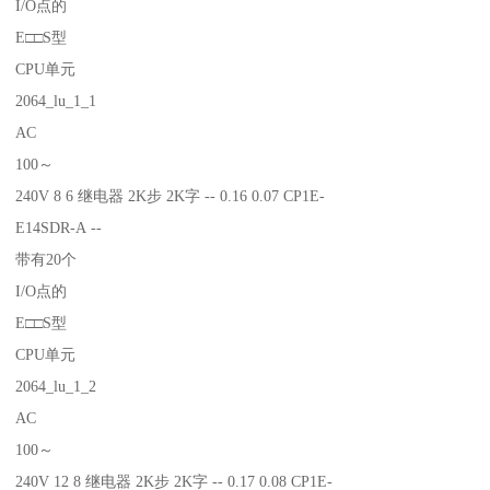
I/O点的
E□□S型
CPU单元
2064_lu_1_1
AC
100～
240V 8 6 继电器 2K步 2K字 -- 0.16 0.07 CP1E-
E14SDR-A --
带有20个
I/O点的
E□□S型
CPU单元
2064_lu_1_2
AC
100～
240V 12 8 继电器 2K步 2K字 -- 0.17 0.08 CP1E-