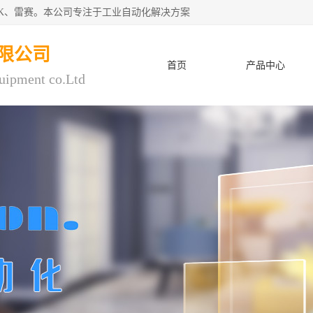
CK、雷赛。本公司专注于工业自动化解决方案
限公司
首页
产品中心
uipment co.Ltd
人才招聘