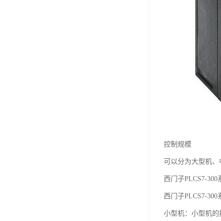
控制规模
可以分为大型机、
西门子PLCS7-30
西门子PLCS7-30
小型机：小型机的