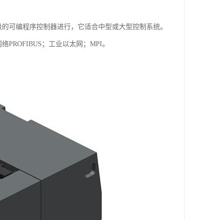
一级的可编程序控制器进行，它适合中型或大型控制系统。
；网络PROFIBUS；工业以太网；MPI。