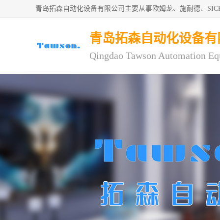
青岛拓森自动化设备有限公司主要从事欧姆龙、施耐德、SI
青岛拓森自动化设备有
Qingdao Tawson Automation Eq