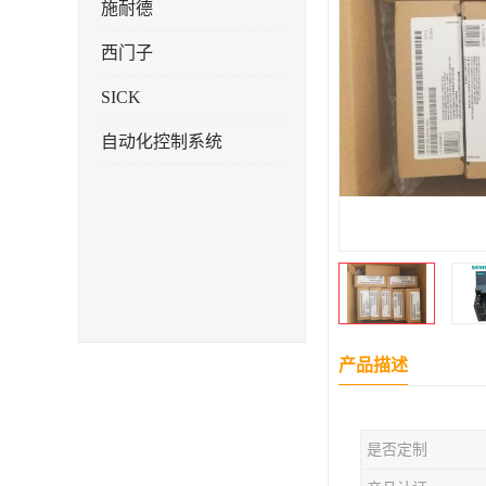
施耐德
西门子
SICK
自动化控制系统
产品描述
是否定制