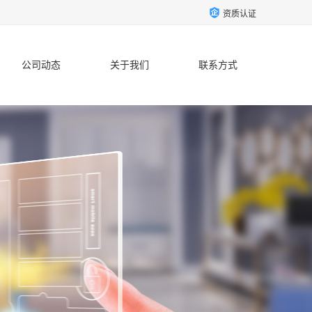
资质认证
公司动态
关于我们
联系方式