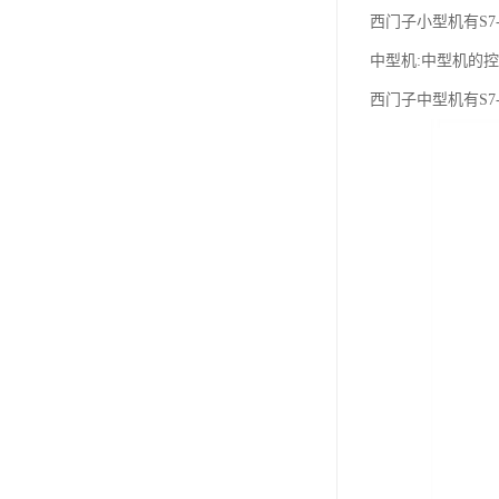
西门子小型机有S7-2
中型机:中型机的
西门子中型机有S7-3