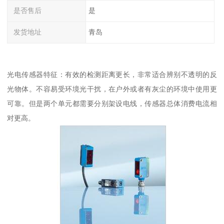
是否售后
是
发货地址
青岛
光电传感器特征：有效的检测距离更长，非常适合辨别不透明的反
光物体。不容易受环境光干扰，在户外或者有灰尘的环境中使用更
可靠。但是两个单元都需要分别架设电线，传感器总体消费电流相
对更高。