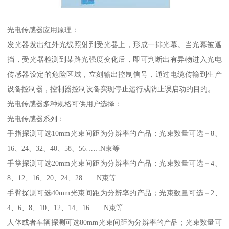
光电传感器应用原理：
发光器发出红外光线照射到受光器上，形成一排光幕。当光幕被遮
挡，受光器检测到某路光强度变化后，即可判断出有异物进入光电
传感器设定的危险区域，立刻输出控制信号，通过电缆传输到生产
设备控制器，控制器控制设备实现停止运行或防止误启动的目的。
光电传感器多种规格可供用户选择：
光电传感器系列：
手指探测可选10mm光束间距为分辨率的产品；光束数量可选－8、
16、24、32、40、58、56……N束等
手掌探测可选20mm光束间距为分辨率的产品；光束数量可选－4、
8、12、16、20、24、28……N束等
手臂探测可选40mm光束间距为分辨率的产品；光束数量可选－2、
4、6、8、10、12、14、16……N束等
人体或者车辆探测可选80mm光束间距为分辨率的产品；光束数量可