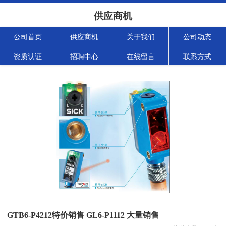
供应商机
公司首页
供应商机
关于我们
公司动态
资质认证
招聘中心
在线留言
联系方式
GTB6-P4212特价销售 GL6-P1112 大量销售