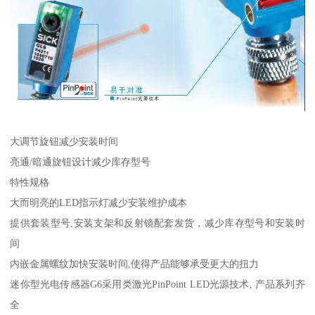
大调节旋钮减少安装时间
亮通/暗通旋钮设计减少库存型号
特性规格
大而明亮的LED指示灯减少安装维护成本
提供套装型号,安装支架和反射镜配套发货，减少库存型号和安装时
间
内嵌金属螺纹加快安装时间,使得产品能够承受更大的扭力
迷你型光电传感器G6采用类激光PinPoint LED光源技术, 产品系列齐
全