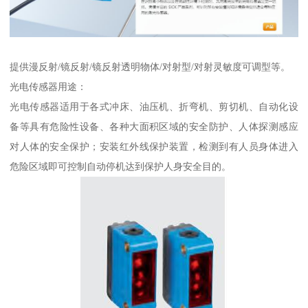
提供漫反射/镜反射/镜反射透明物体/对射型/对射灵敏度可调型等。
光电传感器用途：
光电传感器适用于各式冲床、油压机、折弯机、剪切机、自动化设
备等具有危险性设备、各种大面积区域的安全防护、人体探测感应
对人体的安全保护；安装红外线保护装置，检测到有人员身体进入
危险区域即可控制自动停机达到保护人身安全目的。