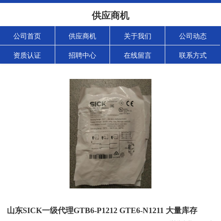
供应商机
公司首页
供应商机
关于我们
公司动态
资质认证
招聘中心
在线留言
联系方式
山东SICK一级代理GTB6-P1212 GTE6-N1211 大量库存