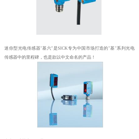
迷你型光电传感器"基六"是SICK专为中国市场打造的"基"系列光电
传感器中的里程碑，也是款以中文命名的产品！