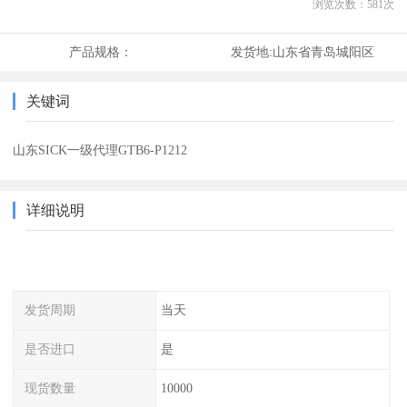
浏览次数：
581
次
产品规格：
发货地:
山东省青岛城阳区
关键词
山东SICK一级代理GTB6-P1212
详细说明
发货周期
当天
是否进口
是
现货数量
10000