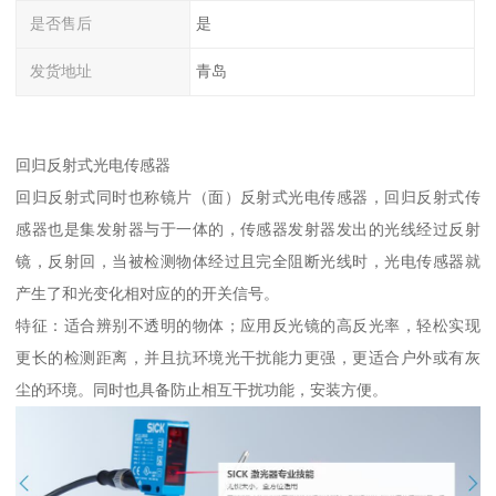
是否售后
是
发货地址
青岛
回归反射式光电传感器
回归反射式同时也称镜片（面）反射式光电传感器，回归反射式传
感器也是集发射器与于一体的，传感器发射器发出的光线经过反射
镜，反射回，当被检测物体经过且完全阻断光线时，光电传感器就
产生了和光变化相对应的的开关信号。
特征：适合辨别不透明的物体；应用反光镜的高反光率，轻松实现
更长的检测距离，并且抗环境光干扰能力更强，更适合户外或有灰
尘的环境。同时也具备防止相互干扰功能，安装方便。