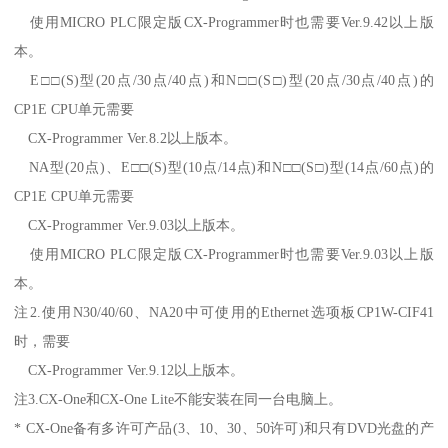
使用MICRO PLC限定版CX-Programmer时也需要Ver.9.42以上版
本。
E□□(S)型(20点/30点/40点)和N□□(S□)型(20点/30点/40点)的
CP1E CPU单元需要
CX-Programmer Ver.8.2以上版本。
NA型(20点)、E□□(S)型(10点/14点)和N□□(S□)型(14点/60点)的
CP1E CPU单元需要
CX-Programmer Ver.9.03以上版本。
使用MICRO PLC限定版CX-Programmer时也需要Ver.9.03以上版
本。
注2.使用N30/40/60、NA20中可使用的Ethernet选项板CP1W-CIF41
时，需要
CX-Programmer Ver.9.12以上版本。
注3.CX-One和CX-One Lite不能安装在同一台电脑上。
* CX-One备有多许可产品(3、10、30、50许可)和只有DVD光盘的产