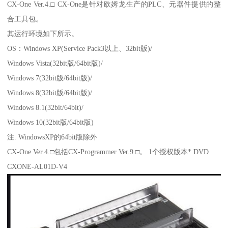
CX-One Ver.4.□ CX-One是针对欧姆龙生产的PLC、元器件提供的整
合工具包。
其运行环境如下所示。
OS：Windows XP(Service Pack3以上、32bit版)/
Windows Vista(32bit版/64bit版)/
Windows 7(32bit版/64bit版)/
Windows 8(32bit版/64bit版)/
Windows 8.1(32bit/64bit)/
Windows 10(32bit版/64bit版)
注. WindowsXP的64bit版除外
CX-One Ver.4.□包括CX-Programmer Ver.9.□。 1个授权版本* DVD
CXONE-AL01D-V4