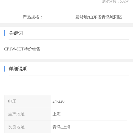
浏览次数：
568
次
产品规格：
发货地:
山东省青岛城阳区
关键词
CP1W-8ET特价销售
详细说明
电压
24-220
生产地址
上海
发货地址
青岛,上海