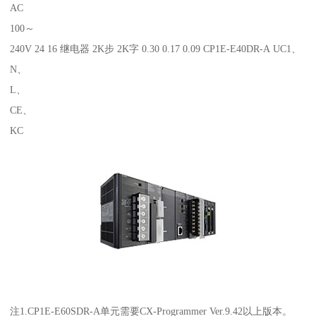
AC
100～
240V 24 16 继电器 2K步 2K字 0.30 0.17 0.09 CP1E-E40DR-A UC1、
N、
L、
CE、
KC
注1.CP1E-E60SDR-A单元需要CX-Programmer Ver.9.42以上版本。