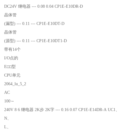
DC24V 继电器 --- 0.08 0.04 CP1E-E10DR-D
晶体管
(漏型) --- 0.11 --- CP1E-E10DT-D
晶体管
(源型) --- 0.11 --- CP1E-E10DT1-D
带有14个
I/O点的
E□□型
CPU单元
2064_lu_5_2
AC
100～
240V 8 6 继电器 2K步 2K字 --- 0.16 0.07 CP1E-E14DR-A UC1、
N、
L、