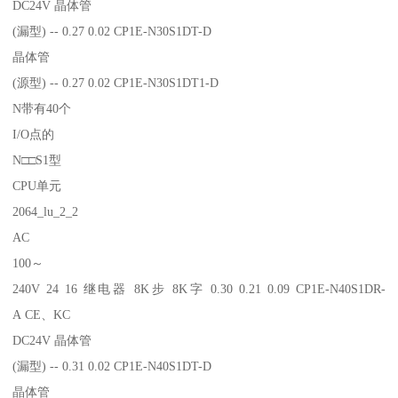
DC24V 晶体管
(漏型) -- 0.27 0.02 CP1E-N30S1DT-D
晶体管
(源型) -- 0.27 0.02 CP1E-N30S1DT1-D
N带有40个
I/O点的
N□□S1型
CPU单元
2064_lu_2_2
AC
100～
240V 24 16 继电器 8K步 8K字 0.30 0.21 0.09 CP1E-N40S1DR-
A CE、KC
DC24V 晶体管
(漏型) -- 0.31 0.02 CP1E-N40S1DT-D
晶体管