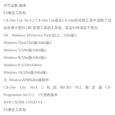
许可证数 媒体
FA整合工具包
CX-One Lite Ver.4.□ CX-One Lite是从CX-One的全部工具中选取了仅
在应用小型PLC时 所需工具的工具包。其运行环境如下所示。
OS：Windows XP(Service Pack3以上、32bit版)/
Windows Vista(32bit版/64bit版)/
Windows 7(32bit版/64bit版)/
Windows 8(32bit版/64bit版)/
Windows 8.1(32bit/64bit)/
Windows 10(32bit版/64bit版)
注. WindowsXP的64bit版除外
CX-One Lite Ver.4.□包括MICRO PLC限定版CX-
Programmer Ver.9.□。 1个授权版本
DVD CXONE-LT01D-V4 --
FA整合工具包