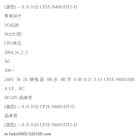
(源型) -- 0.31 0.02 CP1E-N40S1DT1-D
带有60个
I/O点的
N□□S1型
CPU单元
2064_lu_2_3
AC
100～
240V 36 24 继电器 8K步 8K字 0.30 0.21 0.13 CP1E-N60S1DR-
A CE、KC
DC24V 晶体管
(漏型) -- 0.31 0.02 CP1E-N60S1DT-D
晶体管
(源型) -- 0.31 0.02 CP1E-N60S1DT1-D
m.fuda16602.b2b168.com