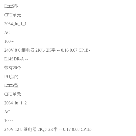
E□□S型
CPU单元
2064_lu_1_1
AC
100～
240V 8 6 继电器 2K步 2K字 -- 0.16 0.07 CP1E-
E14SDR-A --
带有20个
I/O点的
E□□S型
CPU单元
2064_lu_1_2
AC
100～
240V 12 8 继电器 2K步 2K字 -- 0.17 0.08 CP1E-