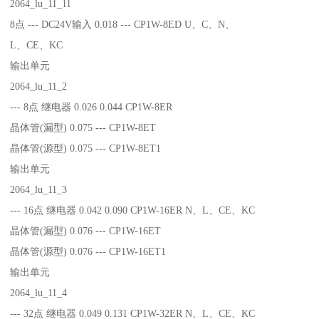
2064_lu_11_11
8点 --- DC24V输入 0.018 --- CP1W-8ED U、C、N、
L、CE、KC
输出单元
2064_lu_11_2
--- 8点 继电器 0.026 0.044 CP1W-8ER
晶体管(漏型) 0.075 --- CP1W-8ET
晶体管(源型) 0.075 --- CP1W-8ET1
输出单元
2064_lu_11_3
--- 16点 继电器 0.042 0.090 CP1W-16ER N、L、CE、KC
晶体管(漏型) 0.076 --- CP1W-16ET
晶体管(源型) 0.076 --- CP1W-16ET1
输出单元
2064_lu_11_4
--- 32点 继电器 0.049 0.131 CP1W-32ER N、L、CE、KC