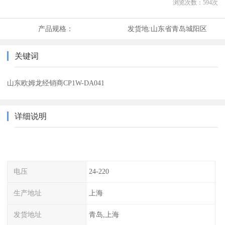
浏览次数：
594
次
产品规格：
发货地:
山东省青岛城阳区
关键词
山东欧姆龙经销商CP1W-DA041
详细说明
电压
24-220
生产地址
上海
发货地址
青岛,上海