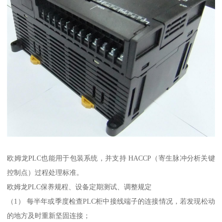
欧姆龙PLC也能用于包装系统，并支持 HACCP（寄生脉冲分析关键
控制点）过程处理标准。
欧姆龙PLC保养规程、设备定期测试、调整规定
（1） 每半年或季度检查PLC柜中接线端子的连接情况，若发现松动
的地方及时重新坚固连接；