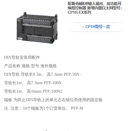
DIN导轨安装用配件
产品名称 规格 型号 海外规格
DIN导轨 导轨长0.5m、 高7.3mm PFP-50N -
导轨长1m、 高7.3mm PFP-100N
导轨长1m、 高16mm PFP-100N2
端板 为防止DIN导轨上的单元左右错位而使用的固定板
注. 注意：10个端板为1个订货单位。 PFP-M