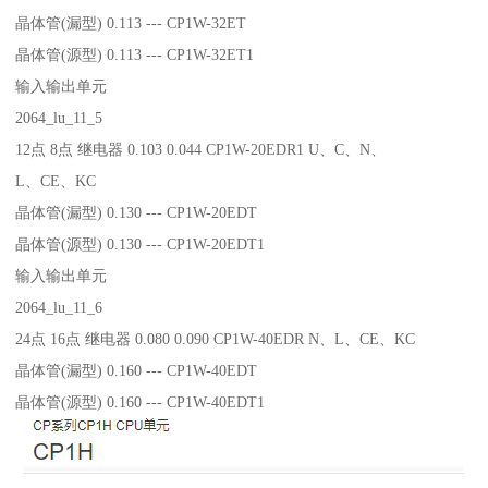
晶体管(漏型) 0.113 --- CP1W-32ET
晶体管(源型) 0.113 --- CP1W-32ET1
输入输出单元
2064_lu_11_5
12点 8点 继电器 0.103 0.044 CP1W-20EDR1 U、C、N、
L、CE、KC
晶体管(漏型) 0.130 --- CP1W-20EDT
晶体管(源型) 0.130 --- CP1W-20EDT1
输入输出单元
2064_lu_11_6
24点 16点 继电器 0.080 0.090 CP1W-40EDR N、L、CE、KC
晶体管(漏型) 0.160 --- CP1W-40EDT
晶体管(源型) 0.160 --- CP1W-40EDT1