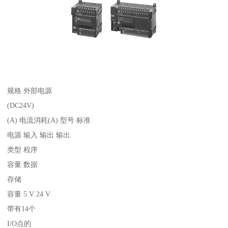
规格 外部电源
(DC24V)
(A) 电流消耗(A) 型号 标准
电源 输入 输出 输出
类型 程序
容量 数据
存储
容量 5 V 24 V
带有14个
I/O点的