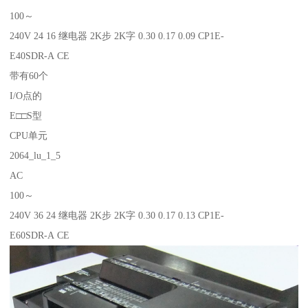
100～
240V 24 16 继电器 2K步 2K字 0.30 0.17 0.09 CP1E-
E40SDR-A CE
带有60个
I/O点的
E□□S型
CPU单元
2064_lu_1_5
AC
100～
240V 36 24 继电器 2K步 2K字 0.30 0.17 0.13 CP1E-
E60SDR-A CE