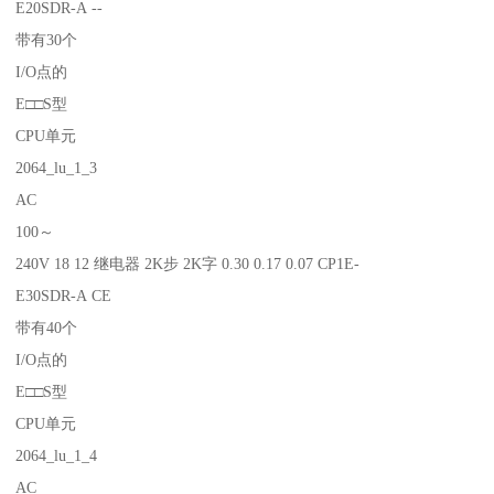
E20SDR-A --
带有30个
I/O点的
E□□S型
CPU单元
2064_lu_1_3
AC
100～
240V 18 12 继电器 2K步 2K字 0.30 0.17 0.07 CP1E-
E30SDR-A CE
带有40个
I/O点的
E□□S型
CPU单元
2064_lu_1_4
AC