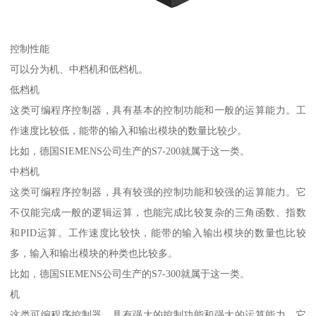
控制性能
可以分为机、中档机和低档机。
低档机
这类可编程序控制器，具有基本的控制功能和一般的运算能力。工
作速度比较低，能带的输入和输出模块的数量比较少。
比如，德国SIEMENS公司生产的S7-200就属于这一类。
中档机
这类可编程序控制器，具有较强的控制功能和较强的运算能力。它
不仅能完成一般的逻辑运算，也能完成比较复杂的三角函数、指数
和PID运算。工作速度比较快，能带的输入输出模块的数量也比较
多，输入和输出模块的种类也比较多。
比如，德国SIEMENS公司生产的S7-300就属于这一类。
机
这类可编程序控制器，具有强大的控制功能和强大的运算能力。它