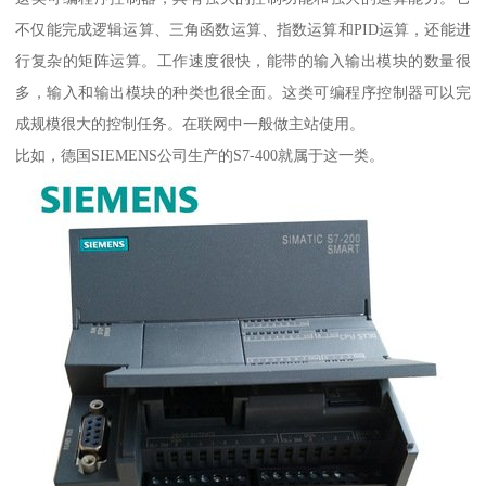
不仅能完成逻辑运算、三角函数运算、指数运算和PID运算，还能进
行复杂的矩阵运算。工作速度很快，能带的输入输出模块的数量很
多，输入和输出模块的种类也很全面。这类可编程序控制器可以完
成规模很大的控制任务。在联网中一般做主站使用。
比如，德国SIEMENS公司生产的S7-400就属于这一类。