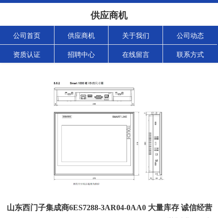
供应商机
公司首页
供应商机
关于我们
公司动态
资质认证
招聘中心
在线留言
联系方式
山东西门子集成商6ES7288-3AR04-0AA0 大量库存 诚信经营