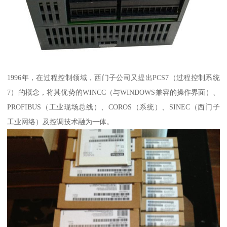
1996年，在过程控制领域，西门子公司又提出PCS7（过程控制系统
7）的概念，将其优势的WINCC（与WINDOWS兼容的操作界面）、
PROFIBUS（工业现场总线）、COROS（系统）、SINEC（西门子
工业网络）及控调技术融为一体。