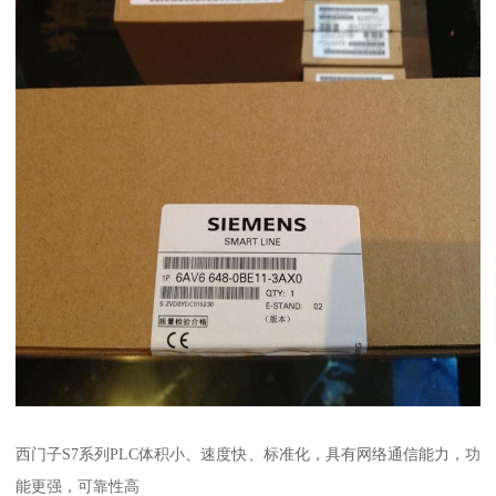
西门子S7系列PLC体积小、速度快、标准化，具有网络通信能力，功
能更强，可靠性高