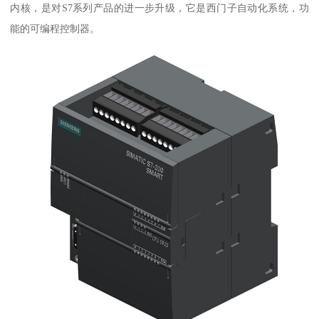
内核，是对S7系列产品的进一步升级，它是西门子自动化系统，功
能的可编程控制器。