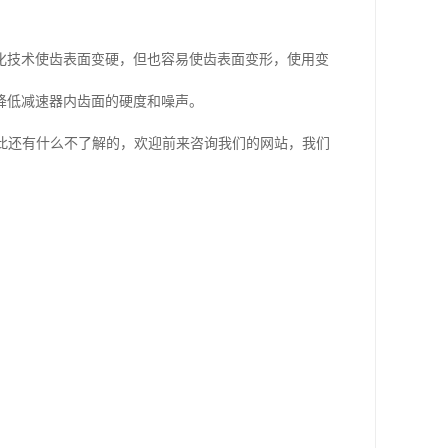
化技术使齿表面变硬，但也容易使齿表面变形，使用变
降低减速器内齿面的硬度和噪声。
此还有什么不了解的，欢迎前来咨询我们的网站，我们