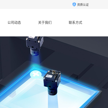
资质认证
公司动态
关于我们
联系方式