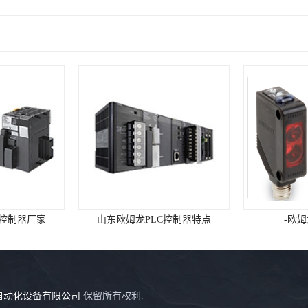
C控制器厂家
山东欧姆龙PLC控制器特点
-欧
自动化设备有限公司
保留所有权利.