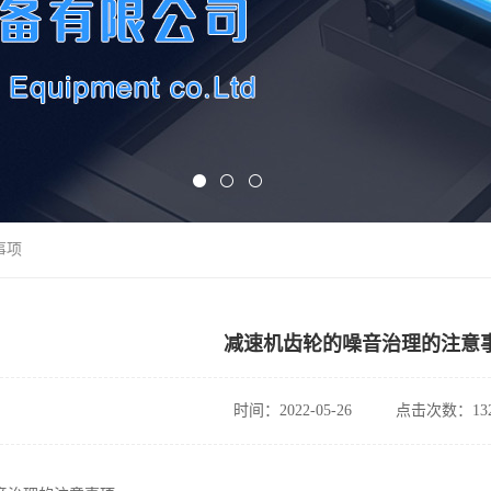
事项
减速机齿轮的噪音治理的注意
时间：2022-05-26
点击次数：132