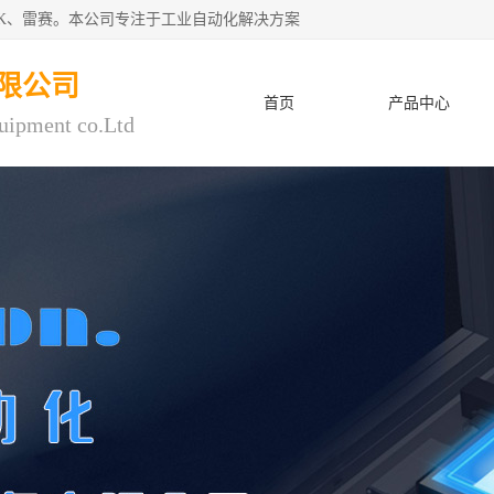
CK、雷赛。本公司专注于工业自动化解决方案
限公司
首页
产品中心
uipment co.Ltd
人才招聘