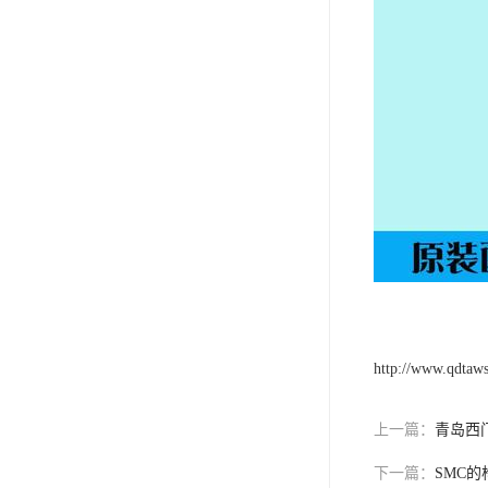
http://www.qdtaw
上一篇：
青岛西
下一篇：
SMC