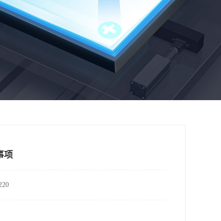
事项
20