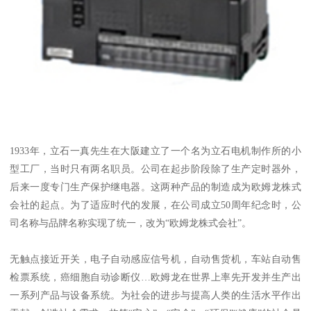
1933年，立石一真先生在大阪建立了一个名为立石电机制作所的小
型工厂，当时只有两名职员。公司在起步阶段除了生产定时器外，
后来一度专门生产保护继电器。这两种产品的制造成为欧姆龙株式
会社的起点。为了适应时代的发展，在公司成立50周年纪念时，公
司名称与品牌名称实现了统一，改为“欧姆龙株式会社”。
无触点接近开关，电子自动感应信号机，自动售货机，车站自动售
检票系统，癌细胞自动诊断仪…欧姆龙在世界上率先开发并生产出
一系列产品与设备系统。为社会的进步与提高人类的生活水平作出