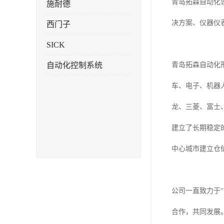
青岛拓森自动化
施耐德
决方案、仪器仪
西门子
SICK
自动化控制系统
青岛拓森自动化
车、电子、机器
龙、三菱、富士
建立了长期稳定
中心城市建立仓
公司一直致力于
合作，共同发展