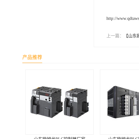
http://www.qdtaw
上一篇：
【山东
产品推荐