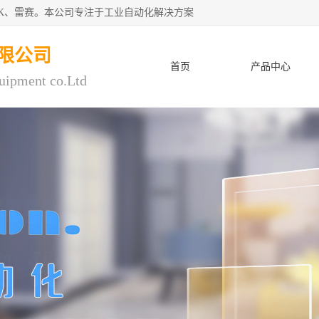
CK、雷赛。本公司专注于工业自动化解决方案
限公司
首页
产品中心
uipment co.Ltd
人才招聘