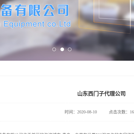
山东西门子代理公司
时间：2020-08-10
点击次数：16