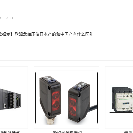
son.com
欧姆龙】欧姆龙血压仪日本产的和中国产有什么区别