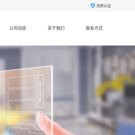
资质认证
公司动态
关于我们
联系方式