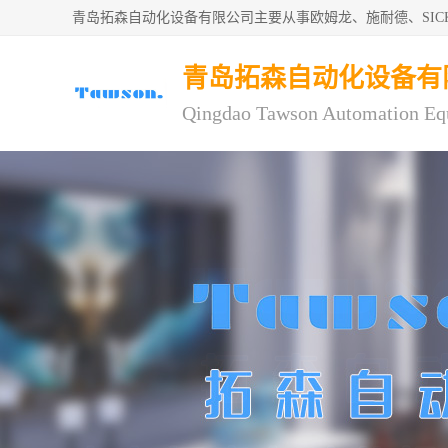
青岛拓森自动化设备有限公司主要从事欧姆龙、施耐德、SI
青岛拓森自动化设备有
Qingdao Tawson Automation Eq