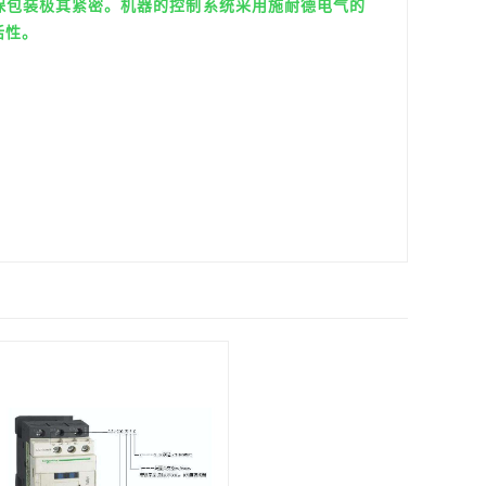
保包装极其紧密。机器的控制系统采用施耐德电气的
活性。