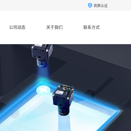
资质认证
公司动态
关于我们
联系方式