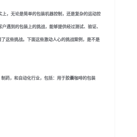
实上，无论是简单的包装机器控制，还是复杂的运动控
客户遇到的包装上的挑战，能够提供经过测试、验证、
服了这些挑战。下面这些激动人心的挑战案例，是不是
，制药，和自动化行业，包括：用于胶囊咖啡的包装