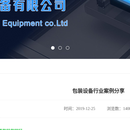
包装设备行业案例分享
时间：2019-12-25
浏览数：140