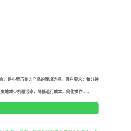
结合，是小型巧克力产品的理想选择。客户要求：每分钟
限度地减少机器污染，降低运行成本，简化操作……