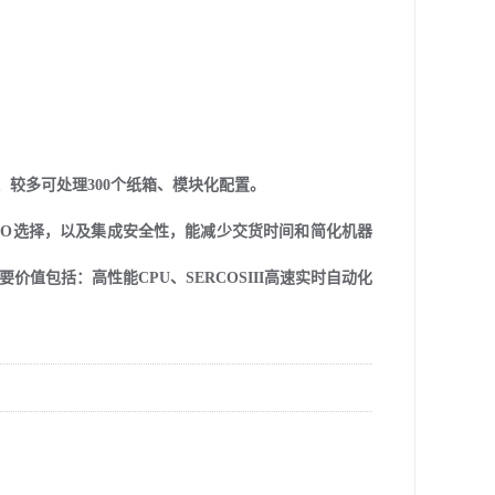
较多可处理300个纸箱、模块化配置。
I / O选择，以及集成安全性，能减少交货时间和简化机器
值包括：高性能CPU、SERCOSIII高速实时自动化