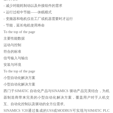
- 减少对能耗制动以及外接组件的需求
• 运行过程中节能——休眠模式
- 变频器和电机仅在工厂或机器需要时才运行
- 节能，延长电机使用寿命
To the top of the page
主要性能数据
运动与控制
符合的标准
信号输入与输出
安装与环境
To the top of the page
小型自动化解决方案
小型自动化解决方案
西门子SIMATIC 自动化产品与SINAMICS 驱动产品完美结合，为机
器制造商带来完美的小型自动化解决方案，覆盖用户对于人机交
互、自动化控制以及驱动的全方位需求。
SINAMICS V20通过集成的USS或MODBUS可实现与SIMATIC PLC