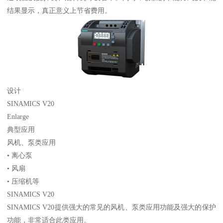
结果显示，真正意义上节省费用。
设计
SINAMICS V20
Enlarge
典型应用
风机、泵类应用
• 离心泵
• 风扇
• 压缩机等
SINAMICS V20
SINAMICS V20提供强大的常见的风机、泵类应用功能及强大的保护
功能，非常适合此类应用。