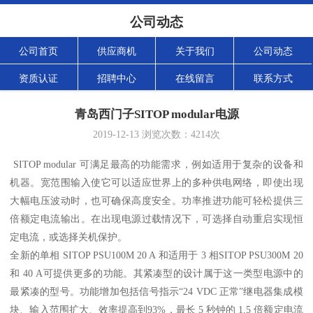
公司动态
公司首页
供应商机
关于我们
公司动态
资质认证
招聘中心
在线留言
联系方式
青岛西门子SITOP modular电源
2019-12-13
浏览次数：
4214
次
SITOP modular 可满足最高的功能需求，例如适用于复杂的设备和
机器。宽范围输入使它可以适应世界上的多种供电网络，即使出现
大幅电压波动时，也可确保高度安全。功率推进功能可轻松提供三
倍额定电流输出。在出现电源过载情况下，可选择自动重启实现恒
定电流，或选择关机保护。
全新的单相 SITOP PSU100M 20 A 和适用于 3 相SITOP PSU300M 20
和 40 A可提供更多的功能。其紧凑型的设计属于这一类型电源中的
最紧凑的型号。功能增加包括信号指示“24 VDC 正常”继电器集成模
块、输入范围扩大、效率提高到93%，最长 5 秒钟的 1.5 倍额定电流