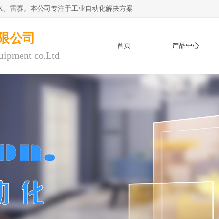
CK、雷赛。本公司专注于工业自动化解决方案
限公司
首页
产品中心
uipment co.Ltd
人才招聘