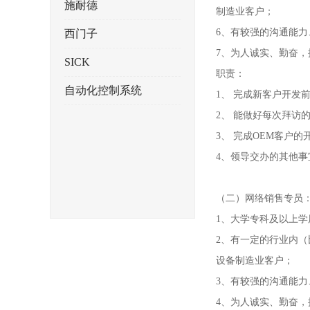
施耐德
制造业客户；
6、有较强的沟通能力
西门子
7、为人诚实、勤奋，
SICK
职责：
自动化控制系统
1、 完成新客户开
2、 能做好每次拜访
3、 完成OEM客户
4、领导交办的其他事
（二）网络销售专员
1、大学专科及以上学
2、有一定的行业内
设备制造业客户；
3、有较强的沟通能力
4、为人诚实、勤奋，