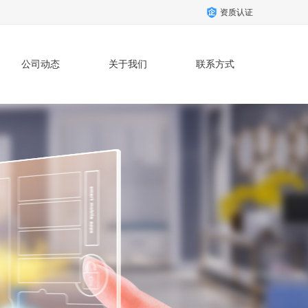
资质认证
公司动态
关于我们
联系方式