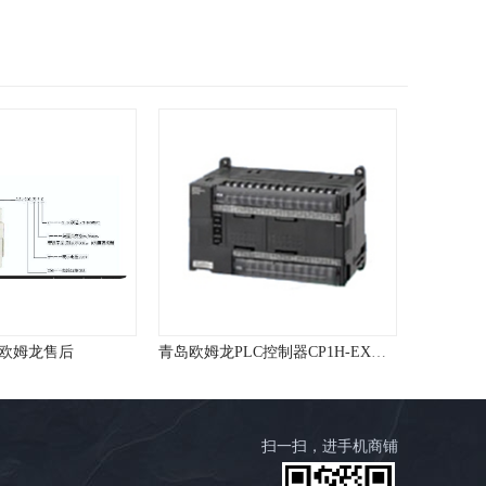
青岛欧姆龙PLC控制器CP1H-EX系列
青岛欧姆龙PLC控制器
扫一扫，进手机商铺