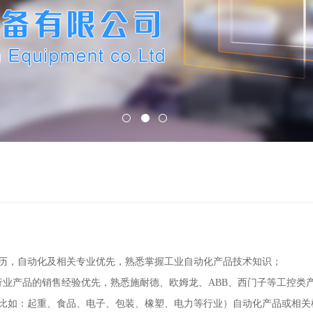
学历，自动化及相关专业优先，熟悉掌握工业自动化产品技术知识；
行业产品的销售经验优先，熟悉施耐德、欧姆龙、ABB、西门子等工控类
（比如：起重、食品、电子、包装、橡塑、电力等行业）自动化产品或相关