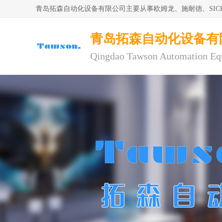
青岛拓森自动化设备有限公司主要从事欧姆龙、施耐德、SI
青岛拓森自动化设备有
Qingdao Tawson Automation Eq