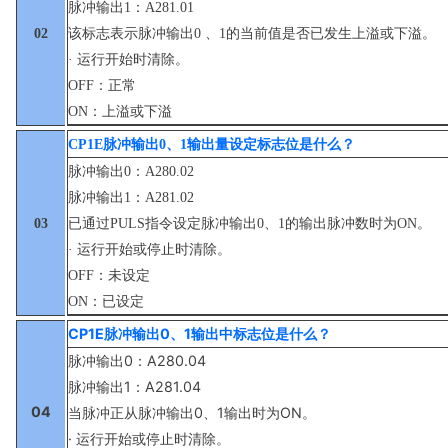
脉冲输出1：A281.01
02
该标志表示脉冲输出0 、1的当前值是否已发生上溢或下溢。
· 运行开始时清除。
OFF：正常
ON：上溢或下溢
CP1E脉冲输出0、1输出量设定标志位是什么？
脉冲输出0：A280.02
脉冲输出1：A281.02
03
已通过PULS指令设定脉冲输出0、1的输出脉冲数时为ON。
· 运行开始或停止时清除。
OFF：未设定
ON：已设定
CP1E脉冲输出0、1输出中标志位是什么？
脉冲输出0：A280.04
脉冲输出1：A281.04
04
当脉冲正从脉冲输出0、1输出时为ON。
· 运行开始或停止时清除。